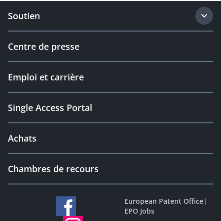
Soutien
Centre de presse
Emploi et carrière
Single Access Portal
Achats
Chambres de recours
European Patent Office
|
EPO Jobs