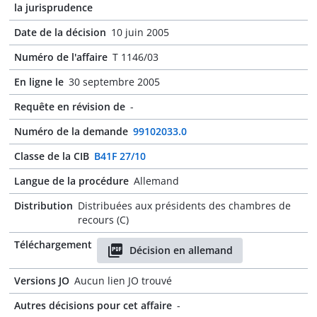
la jurisprudence
Date de la décision
10 juin 2005
Numéro de l'affaire
T 1146/03
En ligne le
30 septembre 2005
Requête en révision de
-
Numéro de la demande
99102033.0
Classe de la CIB
B41F 27/10
Langue de la procédure
Allemand
Distribution
Distribuées aux présidents des chambres de
recours (C)
Téléchargement
Décision en allemand
Versions JO
Aucun lien JO trouvé
Autres décisions pour cet affaire
-