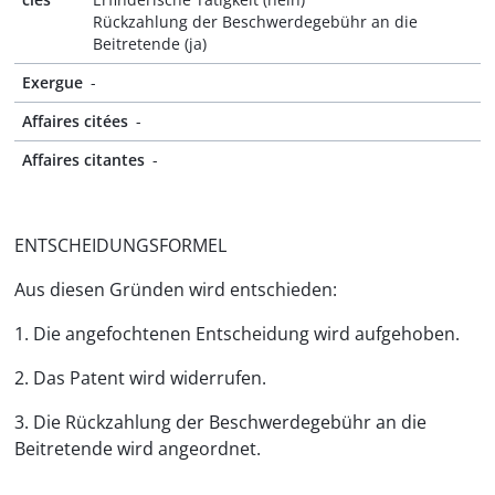
Rückzahlung der Beschwerdegebühr an die
Beitretende (ja)
Exergue
-
Affaires citées
-
Affaires citantes
-
ENTSCHEIDUNGSFORMEL
Aus diesen Gründen wird entschieden:
1. Die angefochtenen Entscheidung wird aufgehoben.
2. Das Patent wird widerrufen.
3. Die Rückzahlung der Beschwerdegebühr an die
Beitretende wird angeordnet.