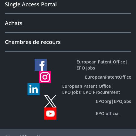
Single Access Portal
Achats
Chambres de recours
European Patent Office
|
EPO Jobs
EuropeanPatentOffice
European Patent Office
|
EPO Jobs
|
EPO Procurement
EPOorg
|
EPOjobs
EPO official