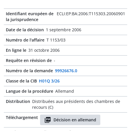
Identifiant européen de
ECLI:EP:BA:2006:T115303.20060901
la jurisprudence
Date de la décision
1 septembre 2006
Numéro de l'affaire
T 1153/03
En ligne le
31 octobre 2006
Requête en révision de
-
Numéro de la demande
99926676.0
Classe de la CIB
H01Q 3/26
Langue de la procédure
Allemand
Distribution
Distribuées aux présidents des chambres de
recours (C)
Téléchargement
Décision en allemand