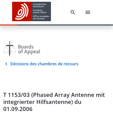
Décisions des chambres de recours
T 1153/03 (Phased Array Antenne mit
integrierter Hilfsantenne) du
01.09.2006