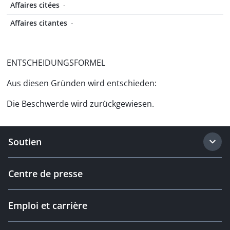
Affaires citées
-
Affaires citantes
-
ENTSCHEIDUNGSFORMEL
Aus diesen Gründen wird entschieden:
Die Beschwerde wird zurückgewiesen.
Soutien
Centre de presse
Emploi et carrière