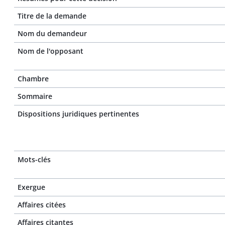
Titre de la demande
Nom du demandeur
Nom de l'opposant
Chambre
Sommaire
Dispositions juridiques pertinentes
Mots-clés
Exergue
Affaires citées
Affaires citantes