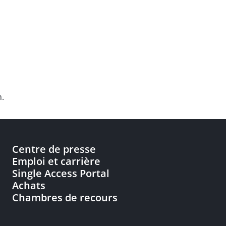
n.
Centre de presse
Emploi et carrière
Single Access Portal
Achats
Chambres de recours