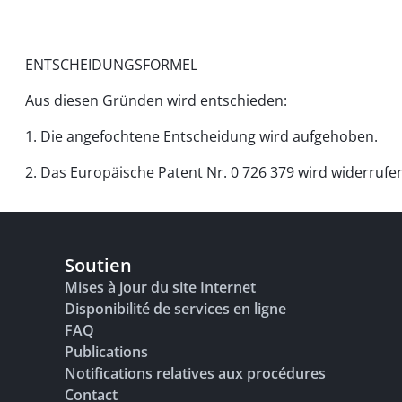
ENTSCHEIDUNGSFORMEL
Aus diesen Gründen wird entschieden:
1. Die angefochtene Entscheidung wird aufgehoben.
2. Das Europäische Patent Nr. 0 726 379 wird widerrufe
Soutien
Mises à jour du site Internet
Disponibilité de services en ligne
FAQ
Publications
Notifications relatives aux procédures
Contact