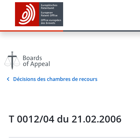
Décisions des chambres de recours
T 0012/04 du 21.02.2006