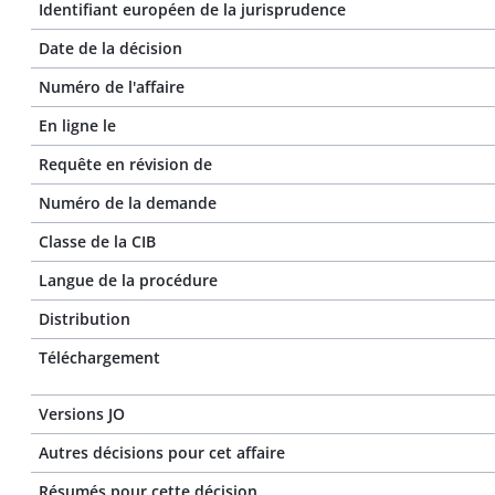
Identifiant européen de la jurisprudence
Date de la décision
Numéro de l'affaire
En ligne le
Requête en révision de
Numéro de la demande
Classe de la CIB
Langue de la procédure
Distribution
Téléchargement
Versions JO
Autres décisions pour cet affaire
Résumés pour cette décision