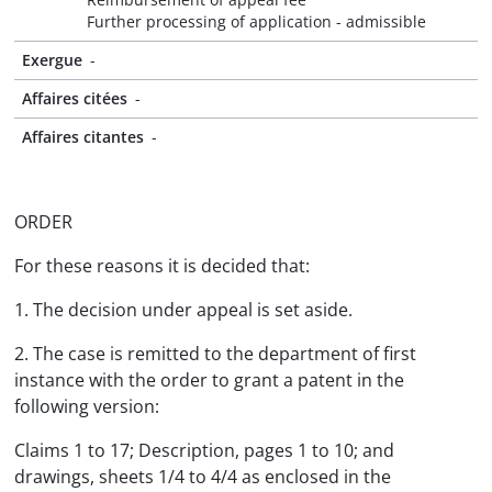
Further processing of application - admissible
Exergue
-
Affaires citées
-
Affaires citantes
-
ORDER
For these reasons it is decided that:
1. The decision under appeal is set aside.
2. The case is remitted to the department of first
instance with the order to grant a patent in the
following version:
Claims 1 to 17; Description, pages 1 to 10; and
drawings, sheets 1/4 to 4/4 as enclosed in the