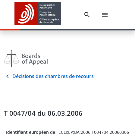
Décisions des chambres de recours
T 0047/04 du 06.03.2006
Identifiant européen de
ECLI:EP:BA:2006:T004704.20060306