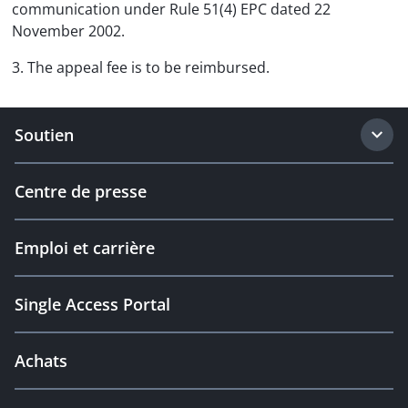
communication under Rule 51(4) EPC dated 22
November 2002.
3. The appeal fee is to be reimbursed.
Soutien
Centre de presse
Emploi et carrière
Single Access Portal
Achats