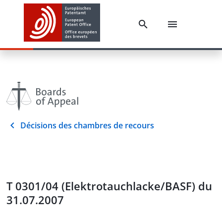
Décisions des chambres de recours
T 0301/04 (Elektrotauchlacke/BASF) du
31.07.2007