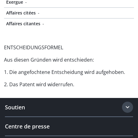
Exergue
-
Affaires citées
-
Affaires citantes
-
ENTSCHEIDUNGSFORMEL
Aus diesen Gründen wird entschieden:
1. Die angefochtene Entscheidung wird aufgehoben.
2. Das Patent wird widerrufen.
Soutien
Centre de presse