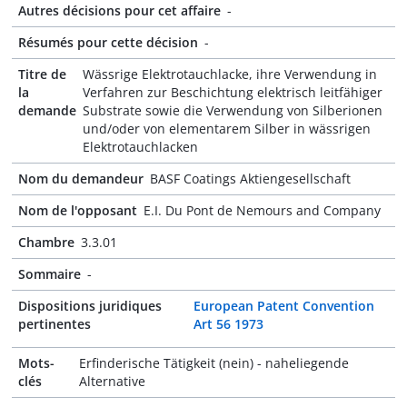
Autres décisions pour cet affaire
-
Résumés pour cette décision
-
Titre de
Wässrige Elektrotauchlacke, ihre Verwendung in
la
Verfahren zur Beschichtung elektrisch leitfähiger
demande
Substrate sowie die Verwendung von Silberionen
und/oder von elementarem Silber in wässrigen
Elektrotauchlacken
Nom du demandeur
BASF Coatings Aktiengesellschaft
Nom de l'opposant
E.I. Du Pont de Nemours and Company
Chambre
3.3.01
Sommaire
-
Dispositions juridiques
European Patent Convention
pertinentes
Art 56 1973
Mots-
Erfinderische Tätigkeit (nein) - naheliegende
clés
Alternative