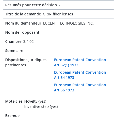
Résumés pour cette décision
-
Titre de la demande
GRIN fiber lenses
Nom du demandeur
LUCENT TECHNOLOGIES INC.
Nom de l'opposant
-
Chambre
3.4.02
Sommaire
-
Dispositions juridiques
European Patent Convention
pertinentes
Art 52(1) 1973
European Patent Convention
Art 54 1973
European Patent Convention
Art 56 1973
Mots-clés
Novelty (yes)
Inventive step (yes)
Exergue
-