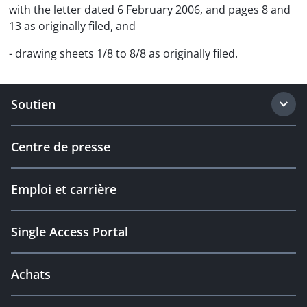
with the letter dated 6 February 2006, and pages 8 and
13 as originally filed, and
- drawing sheets 1/8 to 8/8 as originally filed.
Soutien
Centre de presse
Emploi et carrière
Single Access Portal
Achats