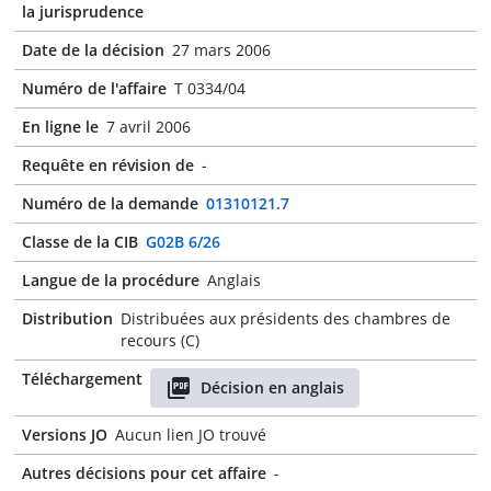
la jurisprudence
Date de la décision
27 mars 2006
Numéro de l'affaire
T 0334/04
En ligne le
7 avril 2006
Requête en révision de
-
Numéro de la demande
01310121.7
Classe de la CIB
G02B 6/26
Langue de la procédure
Anglais
Distribution
Distribuées aux présidents des chambres de
recours (C)
Téléchargement
Décision en anglais
Versions JO
Aucun lien JO trouvé
Autres décisions pour cet affaire
-