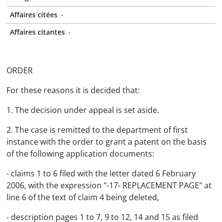
Affaires citées
-
Affaires citantes
-
ORDER
For these reasons it is decided that:
1. The decision under appeal is set aside.
2. The case is remitted to the department of first
instance with the order to grant a patent on the basis
of the following application documents:
- claims 1 to 6 filed with the letter dated 6 February
2006, with the expression "-17- REPLACEMENT PAGE" at
line 6 of the text of claim 4 being deleted,
- description pages 1 to 7, 9 to 12, 14 and 15 as filed