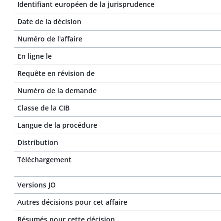
Identifiant européen de la jurisprudence
Date de la décision
Numéro de l'affaire
En ligne le
Requête en révision de
Numéro de la demande
Classe de la CIB
Langue de la procédure
Distribution
Téléchargement
Versions JO
Autres décisions pour cet affaire
Résumés pour cette décision