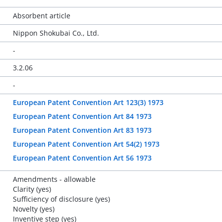
Absorbent article
Nippon Shokubai Co., Ltd.
-
3.2.06
-
European Patent Convention Art 123(3) 1973
European Patent Convention Art 84 1973
European Patent Convention Art 83 1973
European Patent Convention Art 54(2) 1973
European Patent Convention Art 56 1973
Amendments - allowable
Clarity (yes)
Sufficiency of disclosure (yes)
Novelty (yes)
Inventive step (yes)