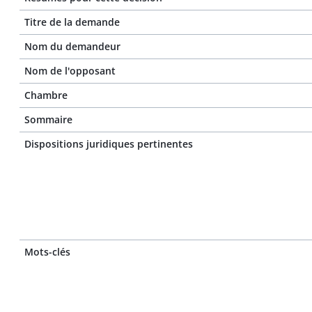
Titre de la demande
Nom du demandeur
Nom de l'opposant
Chambre
Sommaire
Dispositions juridiques pertinentes
Mots-clés