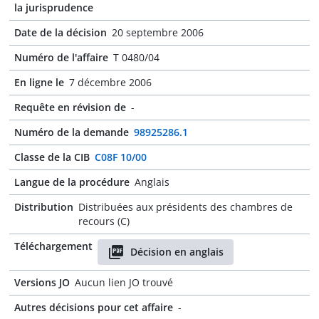
la jurisprudence
Date de la décision
20 septembre 2006
Numéro de l'affaire
T 0480/04
En ligne le
7 décembre 2006
Requête en révision de
-
Numéro de la demande
98925286.1
Classe de la CIB
C08F 10/00
Langue de la procédure
Anglais
Distribution
Distribuées aux présidents des chambres de
recours (C)
Téléchargement
Décision en anglais
Versions JO
Aucun lien JO trouvé
Autres décisions pour cet affaire
-