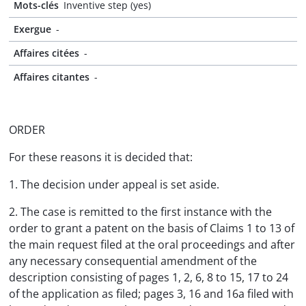
Mots-clés
Inventive step (yes)
Exergue
-
Affaires citées
-
Affaires citantes
-
ORDER
For these reasons it is decided that:
1. The decision under appeal is set aside.
2. The case is remitted to the first instance with the
order to grant a patent on the basis of Claims 1 to 13 of
the main request filed at the oral proceedings and after
any necessary consequential amendment of the
description consisting of pages 1, 2, 6, 8 to 15, 17 to 24
of the application as filed; pages 3, 16 and 16a filed with