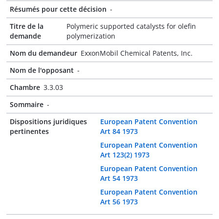
Résumés pour cette décision
-
Titre de la
Polymeric supported catalysts for olefin
demande
polymerization
Nom du demandeur
ExxonMobil Chemical Patents, Inc.
Nom de l'opposant
-
Chambre
3.3.03
Sommaire
-
Dispositions juridiques
European Patent Convention
pertinentes
Art 84 1973
European Patent Convention
Art 123(2) 1973
European Patent Convention
Art 54 1973
European Patent Convention
Art 56 1973