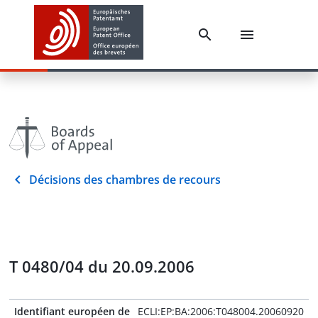
Décisions des chambres de recours
T 0480/04 du 20.09.2006
Identifiant européen de
ECLI:EP:BA:2006:T048004.20060920