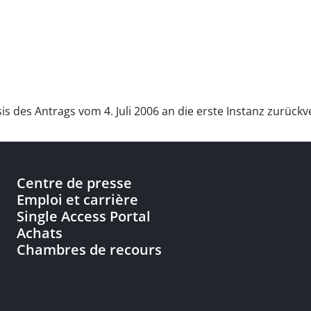
is des Antrags vom 4. Juli 2006 an die erste Instanz zurück
Centre de presse
Emploi et carrière
Single Access Portal
Achats
Chambres de recours