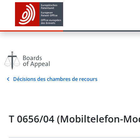
Décisions des chambres de recours
T 0656/04 (Mobiltelefon-Mo