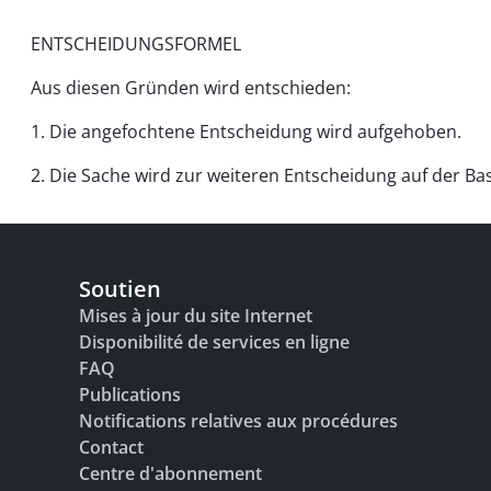
ENTSCHEIDUNGSFORMEL
Aus diesen Gründen wird entschieden:
1. Die angefochtene Entscheidung wird aufgehoben.
2. Die Sache wird zur weiteren Entscheidung auf der Bas
Soutien
Mises à jour du site Internet
Disponibilité de services en ligne
FAQ
Publications
Notifications relatives aux procédures
Contact
Centre d'abonnement