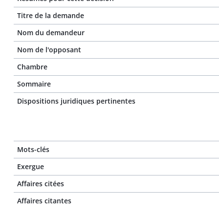
Titre de la demande
Nom du demandeur
Nom de l'opposant
Chambre
Sommaire
Dispositions juridiques pertinentes
Mots-clés
Exergue
Affaires citées
Affaires citantes