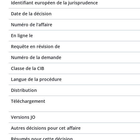
Identifiant européen de la jurisprudence
Date de la décision
Numéro de l'affaire
En ligne le
Requête en révision de
Numéro de la demande
Classe de la CIB
Langue de la procédure
Distribution
Téléchargement
Versions JO
Autres décisions pour cet affaire
Résumés pour cette décision