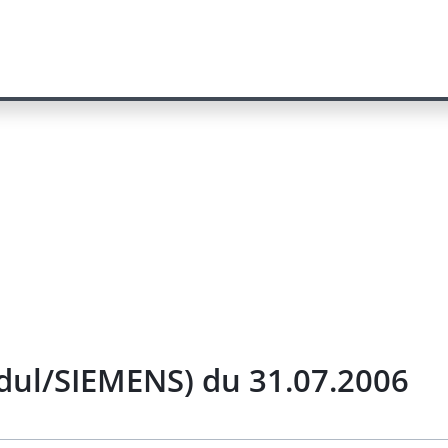
dul/SIEMENS) du 31.07.2006