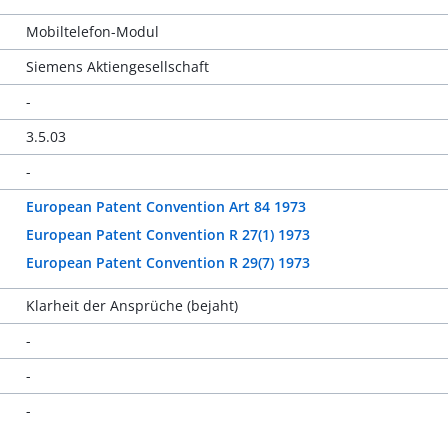
Mobiltelefon-Modul
Siemens Aktiengesellschaft
-
3.5.03
-
European Patent Convention Art 84 1973
European Patent Convention R 27(1) 1973
European Patent Convention R 29(7) 1973
Klarheit der Ansprüche (bejaht)
-
-
-