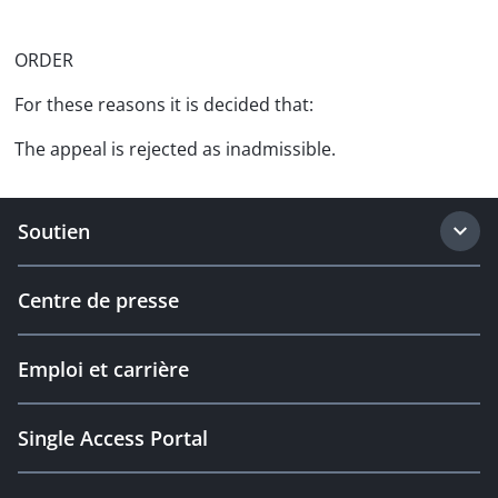
ORDER
For these reasons it is decided that:
The appeal is rejected as inadmissible.
Soutien
Centre de presse
Emploi et carrière
Single Access Portal