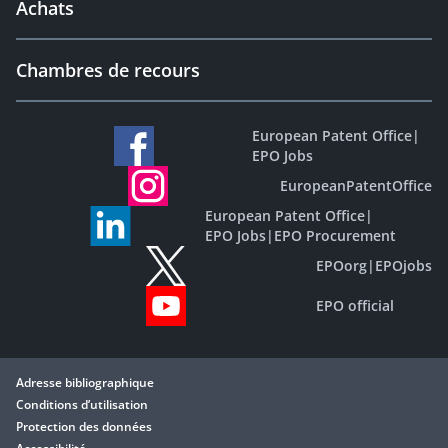
Achats
Chambres de recours
European Patent Office
|
EPO Jobs
EuropeanPatentOffice
European Patent Office
|
EPO Jobs
|
EPO Procurement
EPOorg
|
EPOjobs
EPO official
Adresse bibliographique
Conditions d’utilisation
Protection des données