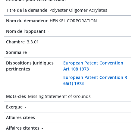
Titre de la demande
Polyester Oligomer Acrylates
Nom du demandeur
HENKEL CORPORATION
Nom de l'opposant
-
Chambre
3.3.01
Sommaire
-
Dispositions juridiques
European Patent Convention
pertinentes
Art 108 1973
European Patent Convention R
65(1) 1973
Mots-clés
Missing Statememt of Grounds
Exergue
-
Affaires citées
-
Affaires citantes
-