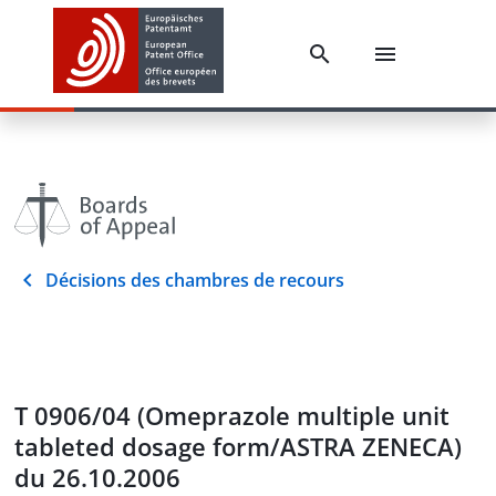
Décisions des chambres de recours
T 0906/04 (Omeprazole multiple unit
tableted dosage form/ASTRA ZENECA)
du 26.10.2006