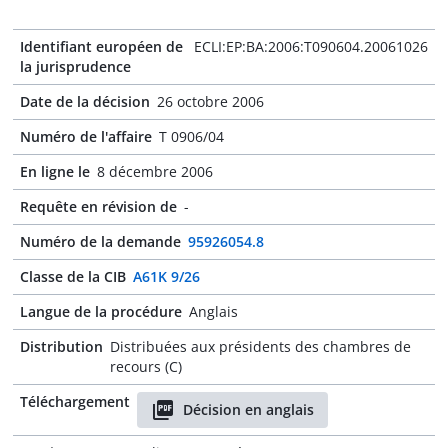
Identifiant européen de
ECLI:EP:BA:2006:T090604.20061026
la jurisprudence
Date de la décision
26 octobre 2006
Numéro de l'affaire
T 0906/04
En ligne le
8 décembre 2006
Requête en révision de
-
Numéro de la demande
95926054.8
Classe de la CIB
A61K 9/26
Langue de la procédure
Anglais
Distribution
Distribuées aux présidents des chambres de
recours (C)
Téléchargement
Décision en anglais