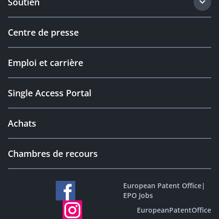
Soutien
Centre de presse
Emploi et carrière
Single Access Portal
Achats
Chambres de recours
European Patent Office
|
EPO Jobs
EuropeanPatentOffice