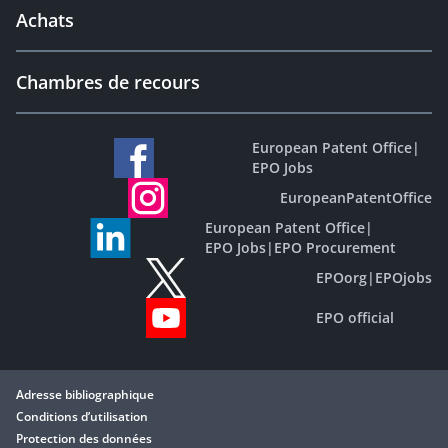
Achats
Chambres de recours
European Patent Office
|
EPO Jobs
EuropeanPatentOffice
European Patent Office
|
EPO Jobs
|
EPO Procurement
EPOorg
|
EPOjobs
EPO official
Adresse bibliographique
Conditions d’utilisation
Protection des données