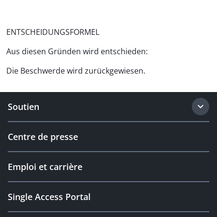
ENTSCHEIDUNGSFORMEL
Aus diesen Gründen wird entschieden:
Die Beschwerde wird zurückgewiesen.
Soutien
Centre de presse
Emploi et carrière
Single Access Portal