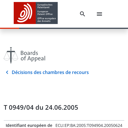
Décisions des chambres de recours
T 0949/04 du 24.06.2005
Identifiant européen de
ECLI:EP:BA:2005:T094904.20050624