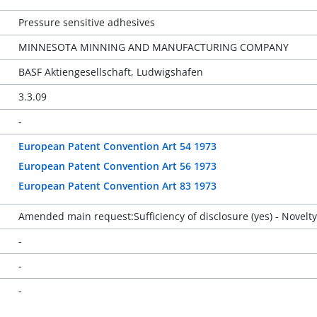
Pressure sensitive adhesives
MINNESOTA MINNING AND MANUFACTURING COMPANY
BASF Aktiengesellschaft, Ludwigshafen
3.3.09
-
European Patent Convention Art 54 1973
European Patent Convention Art 56 1973
European Patent Convention Art 83 1973
Amended main request:Sufficiency of disclosure (yes) - Novelty (
-
-
-