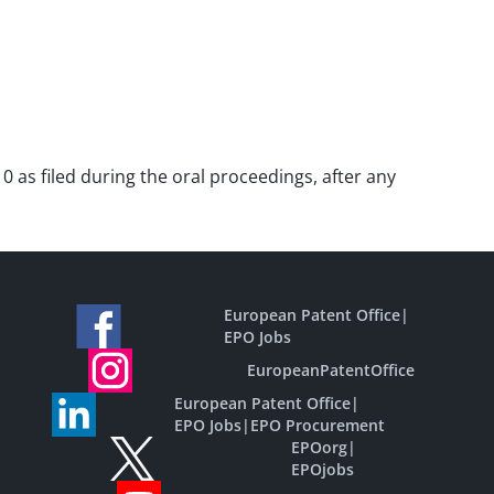
0 as filed during the oral proceedings, after any
European Patent Office
|
EPO Jobs
EuropeanPatentOffice
European Patent Office
|
EPO Jobs
|
EPO Procurement
EPOorg
|
EPOjobs