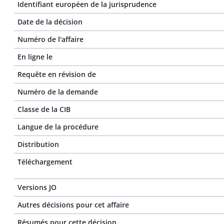
Identifiant européen de la jurisprudence
Date de la décision
Numéro de l'affaire
En ligne le
Requête en révision de
Numéro de la demande
Classe de la CIB
Langue de la procédure
Distribution
Téléchargement
Versions JO
Autres décisions pour cet affaire
Résumés pour cette décision