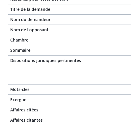
Titre de la demande
Nom du demandeur
Nom de l'opposant
Chambre
Sommaire
Dispositions juridiques pertinentes
Mots-clés
Exergue
Affaires citées
Affaires citantes