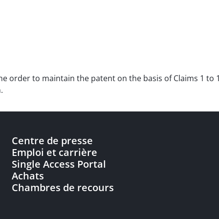
he order to maintain the patent on the basis of Claims 1 to 1
.
Centre de presse
Emploi et carrière
Single Access Portal
Achats
Chambres de recours