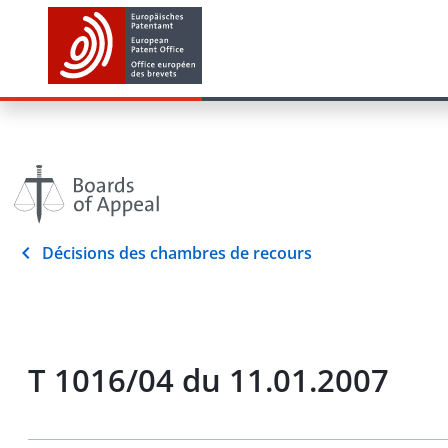
Décisions des chambres de recours
T 1016/04 du 11.01.2007