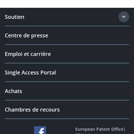
Soutien
Centre de presse
Emploi et carrière
Single Access Portal
Achats
Chambres de recours
European Patent Office
|