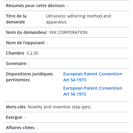
Résumés pour cette décision
-
Titre de la
Ultrasonic adhering method and
demande
apparatus
Nom du demandeur
YKK CORPORATION
Nom de l'opposant
-
Chambre
3.2.05
Sommaire
-
Dispositions juridiques
European Patent Convention
pertinentes
Art 54 1973
European Patent Convention
Art 56 1973
Mots-clés
Novelty and inventive step (yes)
Exergue
-
Affaires citées
-