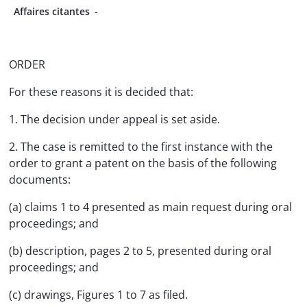
Affaires citantes
-
ORDER
For these reasons it is decided that:
1. The decision under appeal is set aside.
2. The case is remitted to the first instance with the
order to grant a patent on the basis of the following
documents:
(a) claims 1 to 4 presented as main request during oral
proceedings; and
(b) description, pages 2 to 5, presented during oral
proceedings; and
(c) drawings, Figures 1 to 7 as filed.