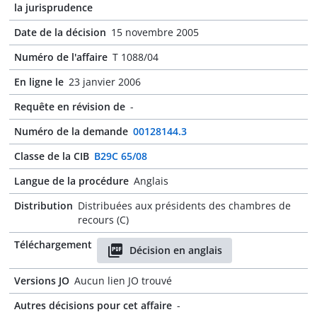
la jurisprudence
Date de la décision
15 novembre 2005
Numéro de l'affaire
T 1088/04
En ligne le
23 janvier 2006
Requête en révision de
-
Numéro de la demande
00128144.3
Classe de la CIB
B29C 65/08
Langue de la procédure
Anglais
Distribution
Distribuées aux présidents des chambres de
recours (C)
Téléchargement
Décision en anglais
Versions JO
Aucun lien JO trouvé
Autres décisions pour cet affaire
-