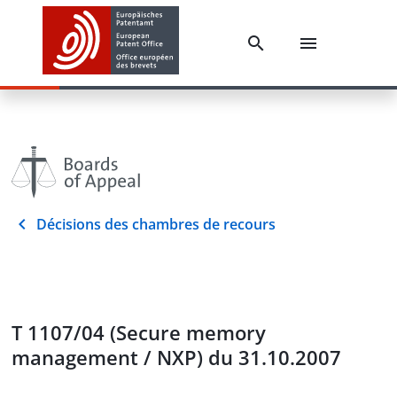
Décisions des chambres de recours
T 1107/04 (Secure memory
management / NXP) du 31.10.2007