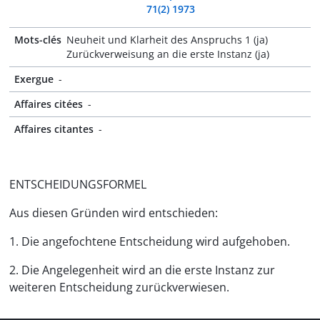
71(2) 1973
Mots-clés
Neuheit und Klarheit des Anspruchs 1 (ja)
Zurückverweisung an die erste Instanz (ja)
Exergue
-
Affaires citées
-
Affaires citantes
-
ENTSCHEIDUNGSFORMEL
Aus diesen Gründen wird entschieden:
1. Die angefochtene Entscheidung wird aufgehoben.
2. Die Angelegenheit wird an die erste Instanz zur
weiteren Entscheidung zurückverwiesen.