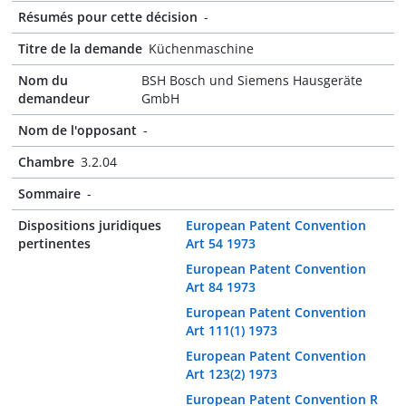
Résumés pour cette décision
-
Titre de la demande
Küchenmaschine
Nom du
BSH Bosch und Siemens Hausgeräte
demandeur
GmbH
Nom de l'opposant
-
Chambre
3.2.04
Sommaire
-
Dispositions juridiques
European Patent Convention
pertinentes
Art 54 1973
European Patent Convention
Art 84 1973
European Patent Convention
Art 111(1) 1973
European Patent Convention
Art 123(2) 1973
European Patent Convention R