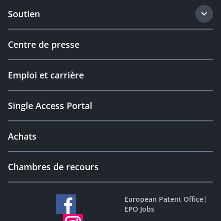
Soutien
Centre de presse
Emploi et carrière
Single Access Portal
Achats
Chambres de recours
European Patent Office
|
EPO Jobs