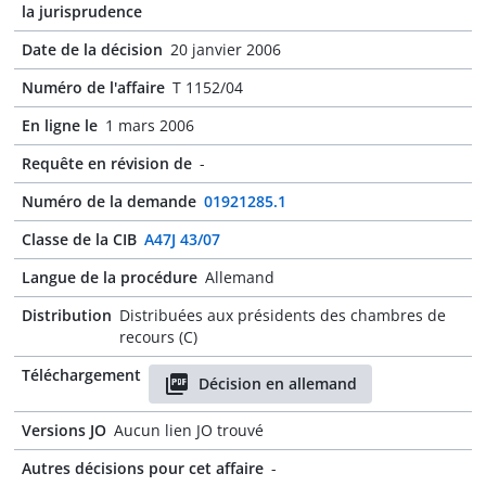
la jurisprudence
Date de la décision
20 janvier 2006
Numéro de l'affaire
T 1152/04
En ligne le
1 mars 2006
Requête en révision de
-
Numéro de la demande
01921285.1
Classe de la CIB
A47J 43/07
Langue de la procédure
Allemand
Distribution
Distribuées aux présidents des chambres de
recours (C)
Téléchargement
Décision en allemand
Versions JO
Aucun lien JO trouvé
Autres décisions pour cet affaire
-