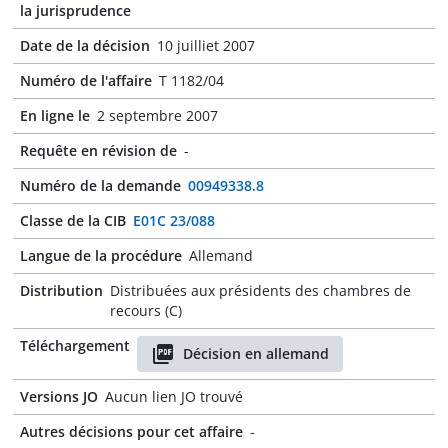
la jurisprudence
Date de la décision
10 juilliet 2007
Numéro de l'affaire
T 1182/04
En ligne le
2 septembre 2007
Requête en révision de
-
Numéro de la demande
00949338.8
Classe de la CIB
E01C 23/088
Langue de la procédure
Allemand
Distribution
Distribuées aux présidents des chambres de
recours (C)
Téléchargement
Décision en allemand
Versions JO
Aucun lien JO trouvé
Autres décisions pour cet affaire
-