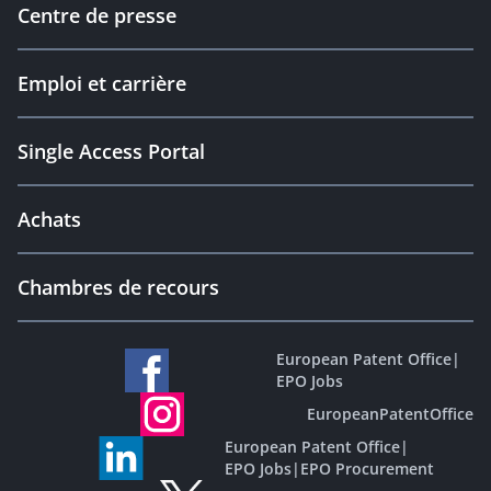
Centre de presse
Emploi et carrière
Single Access Portal
Achats
Chambres de recours
European Patent Office
|
EPO Jobs
EuropeanPatentOffice
European Patent Office
|
EPO Jobs
|
EPO Procurement