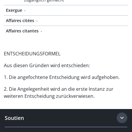
Exergue
-
Affaires citées
-
Affaires citantes
-
ENTSCHEIDUNGSFORMEL
Aus diesen Gründen wird entschieden:
1. Die angefochtene Entscheidung wird aufgehoben.
2. Die Angelegenheit wird an die erste Instanz zur
weiteren Entscheidung zurückverwiesen.
Soutien