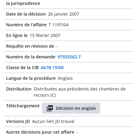
la jurisprudence
Date de la décision
26 janvier 2007
Numéro de l'affaire
T 1197/04
En ligne le
15 février 2007
Requête en révision de
-
Numéro de la demande
97925562.7
Classe de la CIB
A61B 19/00
Langue de la procédure
Anglais
Distribution
Distribuées aux présidents des chambres de
recours (C)
Téléchargement
Décision en anglais
Versions JO
Aucun lien JO trouvé
Autres décisions pour cet affaire
-