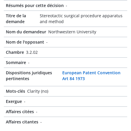
Résumés pour cette décision
-
Titre de la
Stereotactic surgical procedure apparatus
demande
and method
Nom du demandeur
Northwestern University
Nom de l'opposant
-
Chambre
3.2.02
Sommaire
-
Dispositions juridiques
European Patent Convention
pertinentes
Art 84 1973
Mots-clés
Clarity (no)
Exergue
-
Affaires citées
-
Affaires citantes
-