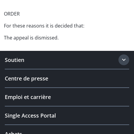
ORDER
For these reasons it is decided that:
The appeal is dismissed.
Soutien
Centre de presse
Emploi et carrière
Single Access Portal