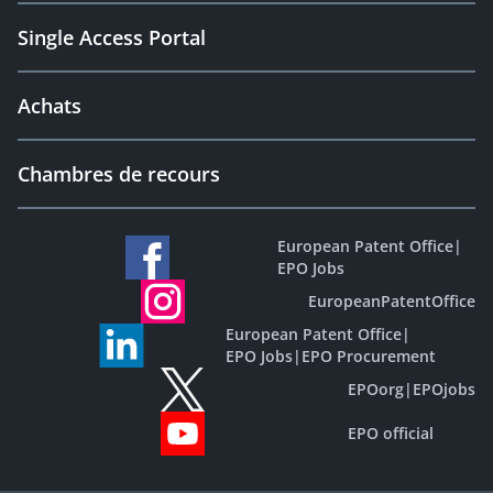
Single Access Portal
Achats
Chambres de recours
European Patent Office
|
EPO Jobs
EuropeanPatentOffice
European Patent Office
|
EPO Jobs
|
EPO Procurement
EPOorg
|
EPOjobs
EPO official