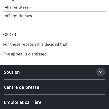
Affaires citées
-
Affaires citantes
-
ORDER
For these reasons it is decided that:
The appeal is dismissed.
Soutien
Centre de presse
Emploi et carrière