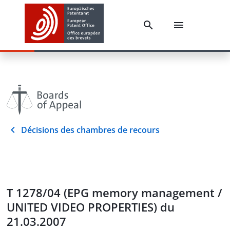
Décisions des chambres de recours
T 1278/04 (EPG memory management /
UNITED VIDEO PROPERTIES) du
21.03.2007