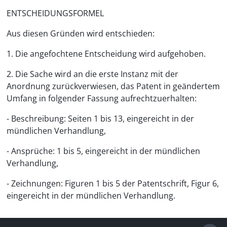
ENTSCHEIDUNGSFORMEL
Aus diesen Gründen wird entschieden:
1. Die angefochtene Entscheidung wird aufgehoben.
2. Die Sache wird an die erste Instanz mit der
Anordnung zurückverwiesen, das Patent in geändertem
Umfang in folgender Fassung aufrechtzuerhalten:
- Beschreibung: Seiten 1 bis 13, eingereicht in der
mündlichen Verhandlung,
- Ansprüche: 1 bis 5, eingereicht in der mündlichen
Verhandlung,
- Zeichnungen: Figuren 1 bis 5 der Patentschrift, Figur 6,
eingereicht in der mündlichen Verhandlung.