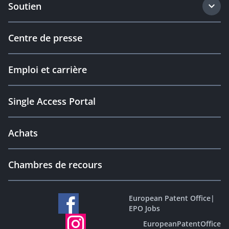
Soutien
Centre de presse
Emploi et carrière
Single Access Portal
Achats
Chambres de recours
European Patent Office
|
EPO Jobs
EuropeanPatentOffice