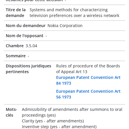
Titre de la
Systems and methods for characterizing
demande
television preferences over a wireless network
Nom du demandeur
Nokia Corporation
Nom de l'opposant
-
Chambre
3.5.04
Sommaire
-
Dispositions juridiques
Rules of procedure of the Boards
pertinentes
of Appeal Art 13
European Patent Convention Art
84 1973
European Patent Convention Art
56 1973
Mots-
Admissibility of amendments after summons to oral
clés
proceedings (yes)
Clarity (yes - after amendments)
Inventive step (yes - after amendment)