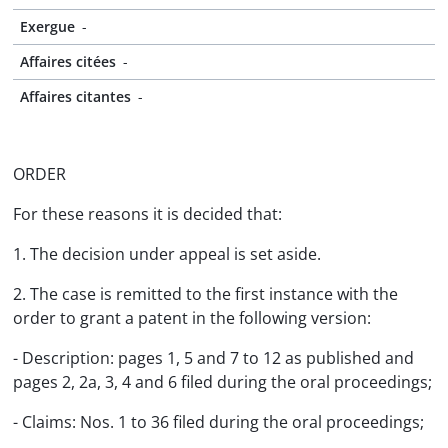
Exergue
-
Affaires citées
-
Affaires citantes
-
ORDER
For these reasons it is decided that:
1. The decision under appeal is set aside.
2. The case is remitted to the first instance with the
order to grant a patent in the following version:
- Description: pages 1, 5 and 7 to 12 as published and
pages 2, 2a, 3, 4 and 6 filed during the oral proceedings;
- Claims: Nos. 1 to 36 filed during the oral proceedings;