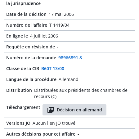
la jurisprudence
Date de la décision
17 mai 2006
Numéro de l'affaire
T 1419/04
En ligne le
4 juilliet 2006
Requête en révision de
-
Numéro de la demande
98966891.8
Classe de la CIB
B60T 13/00
Langue de la procédure
Allemand
Distribution
Distribuées aux présidents des chambres de
recours (C)
Téléchargement
Décision en allemand
Versions JO
Aucun lien JO trouvé
Autres décisions pour cet affaire
-