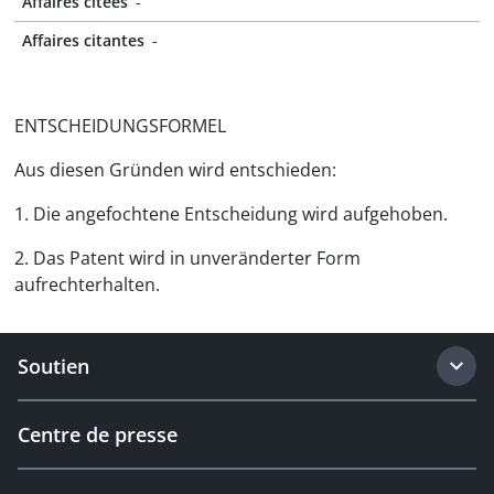
Affaires citées
-
Affaires citantes
-
ENTSCHEIDUNGSFORMEL
Aus diesen Gründen wird entschieden:
1. Die angefochtene Entscheidung wird aufgehoben.
2. Das Patent wird in unveränderter Form
aufrechterhalten.
Soutien
Centre de presse