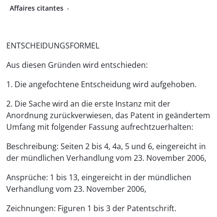
Affaires citantes
-
ENTSCHEIDUNGSFORMEL
Aus diesen Gründen wird entschieden:
1. Die angefochtene Entscheidung wird aufgehoben.
2. Die Sache wird an die erste Instanz mit der
Anordnung zurückverwiesen, das Patent in geändertem
Umfang mit folgender Fassung aufrechtzuerhalten:
Beschreibung: Seiten 2 bis 4, 4a, 5 und 6, eingereicht in
der mündlichen Verhandlung vom 23. November 2006,
Ansprüche: 1 bis 13, eingereicht in der mündlichen
Verhandlung vom 23. November 2006,
Zeichnungen: Figuren 1 bis 3 der Patentschrift.