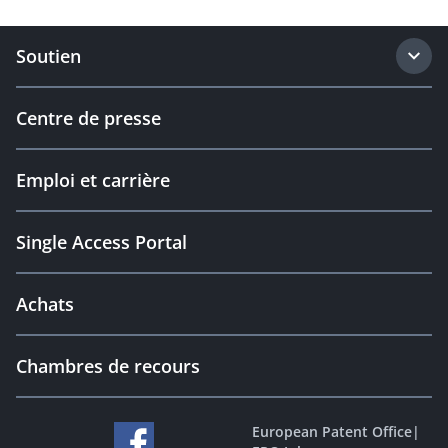
Soutien
Centre de presse
Emploi et carrière
Single Access Portal
Achats
Chambres de recours
European Patent Office
|