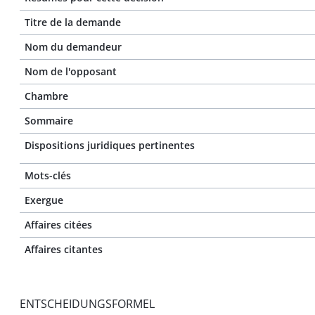
Titre de la demande
Nom du demandeur
Nom de l'opposant
Chambre
Sommaire
Dispositions juridiques pertinentes
Mots-clés
Exergue
Affaires citées
Affaires citantes
ENTSCHEIDUNGSFORMEL