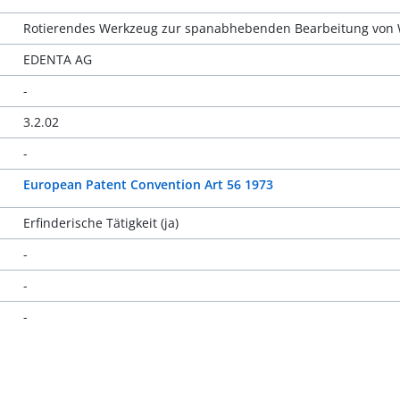
Rotierendes Werkzeug zur spanabhebenden Bearbeitung von 
EDENTA AG
-
3.2.02
-
European Patent Convention Art 56 1973
Erfinderische Tätigkeit (ja)
-
-
-