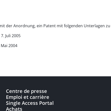
mit der Anordnung, ein Patent mit folgenden Unterlagen zu 
. Juli 2005
 Mai 2004
Centre de presse
Emploi et carrière
Single Access Portal
Achats