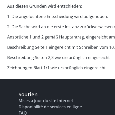
Aus diesen Gründen wird entschieden:
1. Die angefochtene Entscheidung wird aufgehoben.
2. Die Sache wird an die erste Instanz zurückverwiesen 
Ansprüche 1 und 2 gemäß Hauptantrag, eingereicht am 7
Beschreibung Seite 1 eingereicht mit Schreiben vom 10.
Beschreibung Seiten 2,3 wie ursprünglich eingereicht
Zeichnungen Blatt 1/1 wie ursprünglich eingereicht.
Soutien
Mises à jour du site Internet
Disponibilité de services en ligne
FAQ