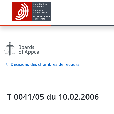
Décisions des chambres de recours
T 0041/05 du 10.02.2006