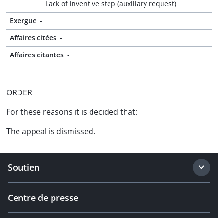
Lack of inventive step (auxiliary request)
Exergue
-
Affaires citées
-
Affaires citantes
-
ORDER
For these reasons it is decided that:
The appeal is dismissed.
Soutien
Centre de presse