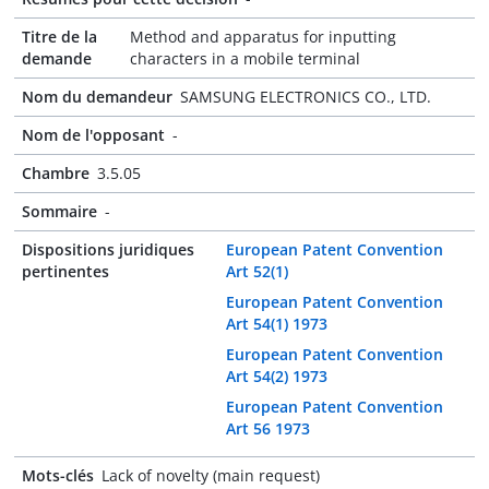
Titre de la
Method and apparatus for inputting
demande
characters in a mobile terminal
Nom du demandeur
SAMSUNG ELECTRONICS CO., LTD.
Nom de l'opposant
-
Chambre
3.5.05
Sommaire
-
Dispositions juridiques
European Patent Convention
pertinentes
Art 52(1)
European Patent Convention
Art 54(1) 1973
European Patent Convention
Art 54(2) 1973
European Patent Convention
Art 56 1973
Mots-clés
Lack of novelty (main request)