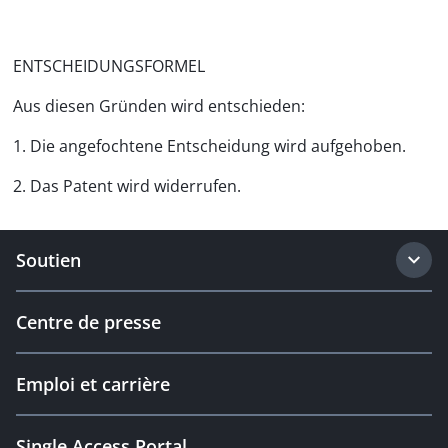
ENTSCHEIDUNGSFORMEL
Aus diesen Gründen wird entschieden:
1. Die angefochtene Entscheidung wird aufgehoben.
2. Das Patent wird widerrufen.
Soutien
Centre de presse
Emploi et carrière
Single Access Portal