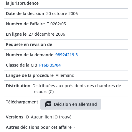
la jurisprudence
Date de la décision
20 octobre 2006
Numéro de l'affaire
T 0262/05
En ligne le
27 décembre 2006
Requête en révision de
-
Numéro de la demande
98924219.3
Classe de la CIB
F16B 35/04
Langue de la procédure
Allemand
Distribution
Distribuées aux présidents des chambres de
recours (C)
Téléchargement
Décision en allemand
Versions JO
Aucun lien JO trouvé
Autres décisions pour cet affaire
-