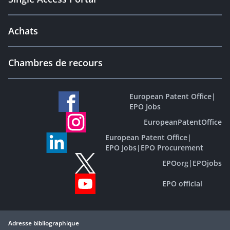
Achats
Chambres de recours
European Patent Office
|
EPO Jobs
EuropeanPatentOffice
European Patent Office
|
EPO Jobs
|
EPO Procurement
EPOorg
|
EPOjobs
EPO official
Adresse bibliographique