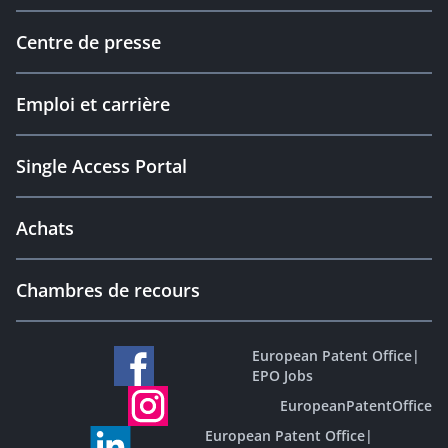
Centre de presse
Emploi et carrière
Single Access Portal
Achats
Chambres de recours
European Patent Office
|
EPO Jobs
EuropeanPatentOffice
European Patent Office
|