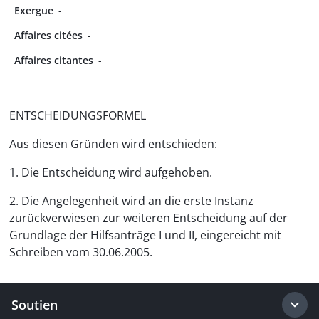
Exergue
-
Affaires citées
-
Affaires citantes
-
ENTSCHEIDUNGSFORMEL
Aus diesen Gründen wird entschieden:
1. Die Entscheidung wird aufgehoben.
2. Die Angelegenheit wird an die erste Instanz
zurückverwiesen zur weiteren Entscheidung auf der
Grundlage der Hilfsanträge I und II, eingereicht mit
Schreiben vom 30.06.2005.
Soutien