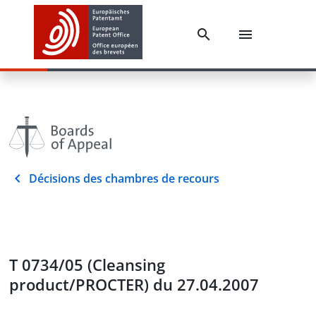
Décisions des chambres de recours
T 0734/05 (Cleansing
product/PROCTER) du 27.04.2007