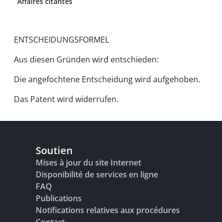
Affaires citantes
ENTSCHEIDUNGSFORMEL
Aus diesen Gründen wird entschieden:
Die angefochtene Entscheidung wird aufgehoben.
Das Patent wird widerrufen.
Soutien
Mises à jour du site Internet
Disponibilité de services en ligne
FAQ
Publications
Notifications relatives aux procédures