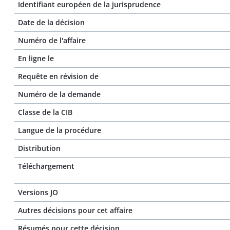
Identifiant européen de la jurisprudence
Date de la décision
Numéro de l'affaire
En ligne le
Requête en révision de
Numéro de la demande
Classe de la CIB
Langue de la procédure
Distribution
Téléchargement
Versions JO
Autres décisions pour cet affaire
Résumés pour cette décision