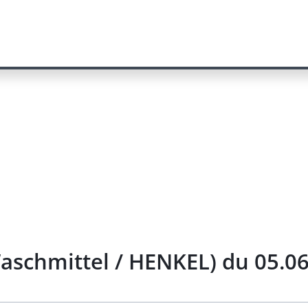
Waschmittel / HENKEL) du 05.0