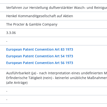
Verfahren zur Herstellung duftverstärkter Wasch- und Reinigu
Henkel Kommanditgesellschaft auf Aktien
The Procter & Gamble Company
3.3.06
-
European Patent Convention Art 83 1973
European Patent Convention Art 54 1973
European Patent Convention Art 56 1973
Ausführbarkeit (ja) - nach Interpretation eines undefinierten 
Erfinderische Tätigkeit (nein) - keinerlei unübliche Maßnahm
(alle Anträge)
-
-