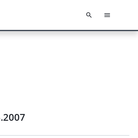
6.2007