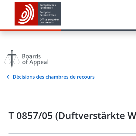
Décisions des chambres de recours
T 0857/05 (Duftverstärkte 