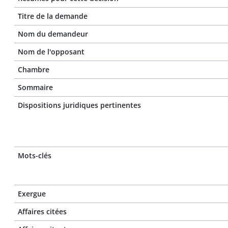
Titre de la demande
Nom du demandeur
Nom de l'opposant
Chambre
Sommaire
Dispositions juridiques pertinentes
Mots-clés
Exergue
Affaires citées