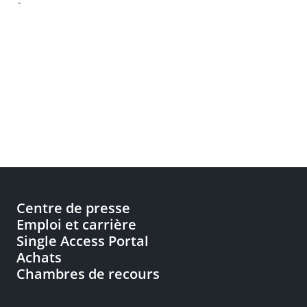
-
Centre de presse
Emploi et carrière
Single Access Portal
Achats
Chambres de recours