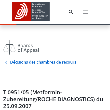
Décisions des chambres de recours
T 0951/05 (Metformin-
Zubereitung/ROCHE DIAGNOSTICS) du
25.09.2007