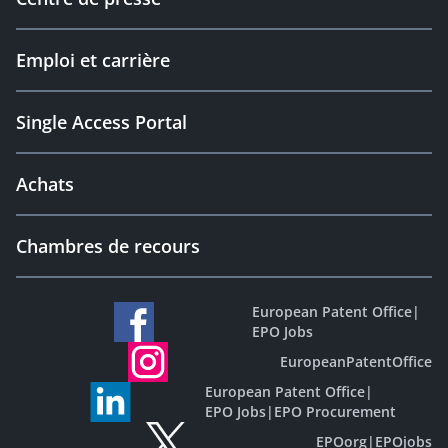
Emploi et carrière
Single Access Portal
Achats
Chambres de recours
European Patent Office
|
EPO Jobs
EuropeanPatentOffice
European Patent Office
|
EPO Jobs
|
EPO Procurement
EPOorg
|
EPOjobs