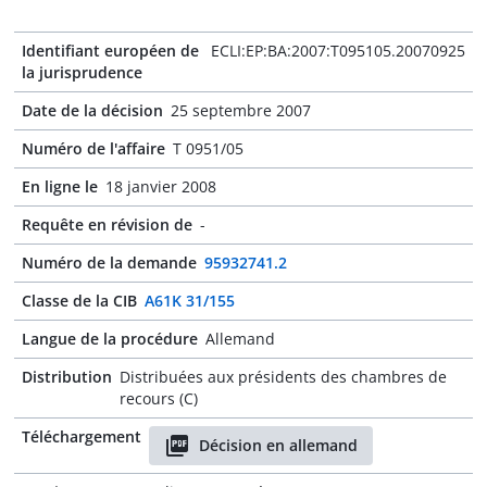
Identifiant européen de
ECLI:EP:BA:2007:T095105.20070925
la jurisprudence
Date de la décision
25 septembre 2007
Numéro de l'affaire
T 0951/05
En ligne le
18 janvier 2008
Requête en révision de
-
Numéro de la demande
95932741.2
Classe de la CIB
A61K 31/155
Langue de la procédure
Allemand
Distribution
Distribuées aux présidents des chambres de
recours (C)
Téléchargement
Décision en allemand