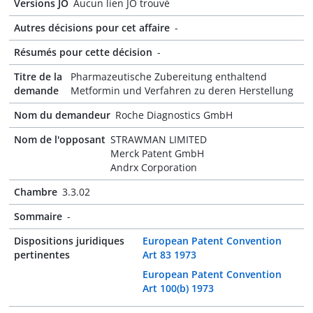
Versions JO
Aucun lien JO trouvé
Autres décisions pour cet affaire
-
Résumés pour cette décision
-
Titre de la
Pharmazeutische Zubereitung enthaltend
demande
Metformin und Verfahren zu deren Herstellung
Nom du demandeur
Roche Diagnostics GmbH
Nom de l'opposant
STRAWMAN LIMITED
Merck Patent GmbH
Andrx Corporation
Chambre
3.3.02
Sommaire
-
Dispositions juridiques
European Patent Convention
pertinentes
Art 83 1973
European Patent Convention
Art 100(b) 1973