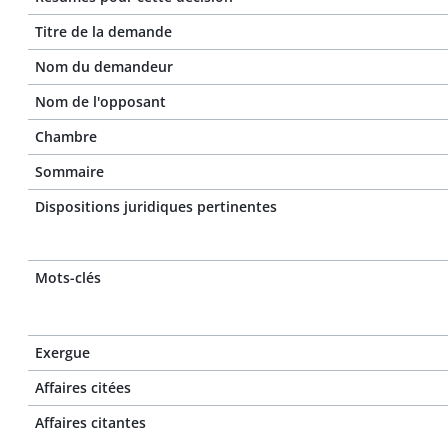
Titre de la demande
Nom du demandeur
Nom de l'opposant
Chambre
Sommaire
Dispositions juridiques pertinentes
Mots-clés
Exergue
Affaires citées
Affaires citantes