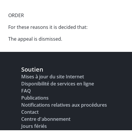
ORDER
For these reasons it is decided that:
The appeal is dismissed.
Soutien
Mises à jour du site Internet
Disponibilité de services en ligne
FAQ
Publications
Notifications relatives aux procédures
Contact
Centre d'abonnement
Jours fériés