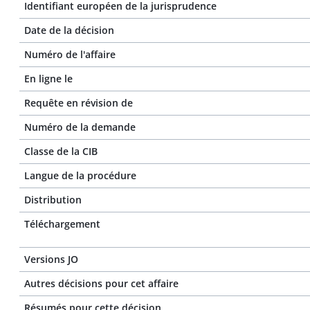
Identifiant européen de la jurisprudence
Date de la décision
Numéro de l'affaire
En ligne le
Requête en révision de
Numéro de la demande
Classe de la CIB
Langue de la procédure
Distribution
Téléchargement
Versions JO
Autres décisions pour cet affaire
Résumés pour cette décision