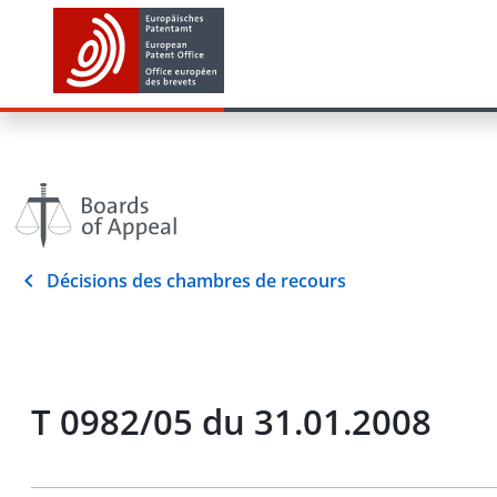
Décisions des chambres de recours
T 0982/05 du 31.01.2008