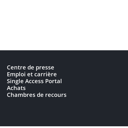
Centre de presse
Emploi et carrière
Single Access Portal
Achats
Chambres de recours