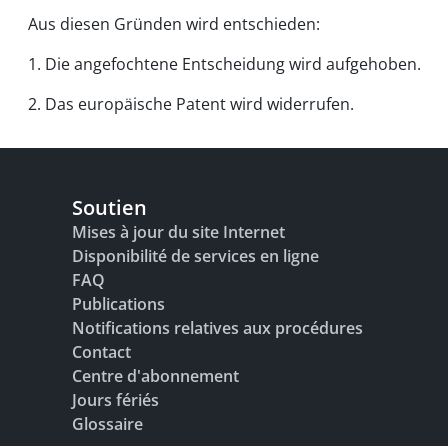
Aus diesen Gründen wird entschieden:
1. Die angefochtene Entscheidung wird aufgehoben.
2. Das europäische Patent wird widerrufen.
Soutien
Mises à jour du site Internet
Disponibilité de services en ligne
FAQ
Publications
Notifications relatives aux procédures
Contact
Centre d'abonnement
Jours fériés
Glossaire