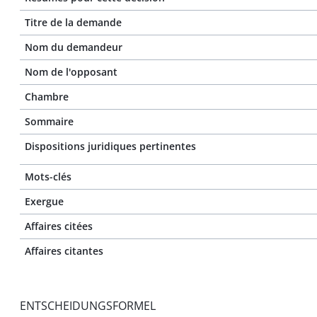
Titre de la demande
Nom du demandeur
Nom de l'opposant
Chambre
Sommaire
Dispositions juridiques pertinentes
Mots-clés
Exergue
Affaires citées
Affaires citantes
ENTSCHEIDUNGSFORMEL