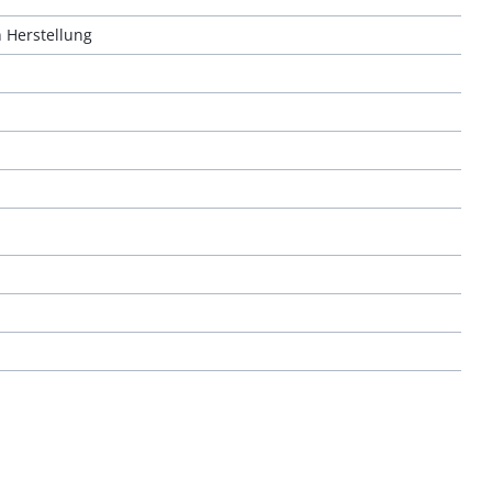
n Herstellung