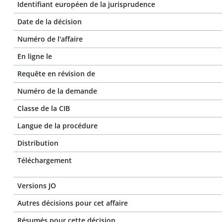
Identifiant européen de la jurisprudence
Date de la décision
Numéro de l'affaire
En ligne le
Requête en révision de
Numéro de la demande
Classe de la CIB
Langue de la procédure
Distribution
Téléchargement
Versions JO
Autres décisions pour cet affaire
Résumés pour cette décision