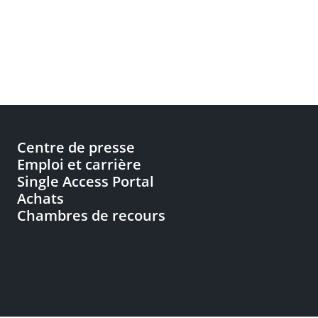
Centre de presse
Emploi et carrière
Single Access Portal
Achats
Chambres de recours