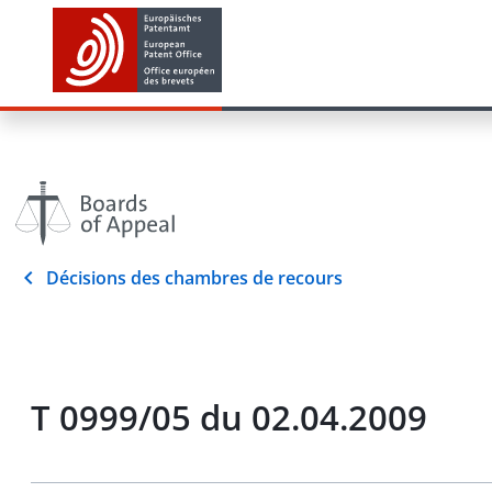
Décisions des chambres de recours
T 0999/05 du 02.04.2009