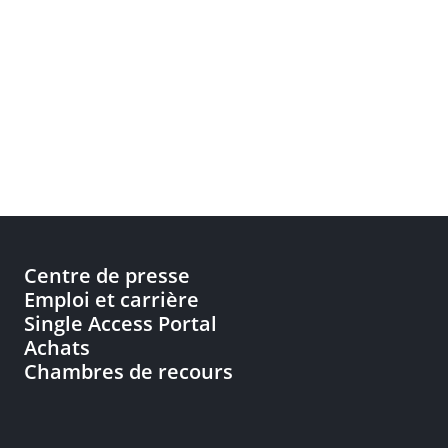
Centre de presse
Emploi et carrière
Single Access Portal
Achats
Chambres de recours