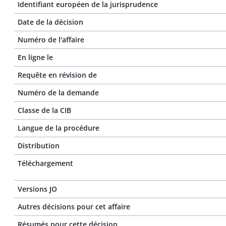
Identifiant européen de la jurisprudence
Date de la décision
Numéro de l'affaire
En ligne le
Requête en révision de
Numéro de la demande
Classe de la CIB
Langue de la procédure
Distribution
Téléchargement
Versions JO
Autres décisions pour cet affaire
Résumés pour cette décision