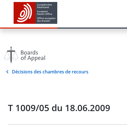
Décisions des chambres de recours
T 1009/05 du 18.06.2009