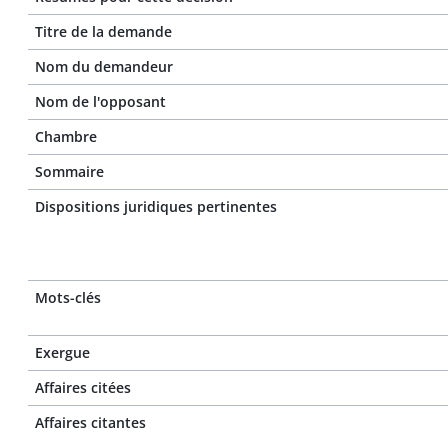
Titre de la demande
Nom du demandeur
Nom de l'opposant
Chambre
Sommaire
Dispositions juridiques pertinentes
Mots-clés
Exergue
Affaires citées
Affaires citantes