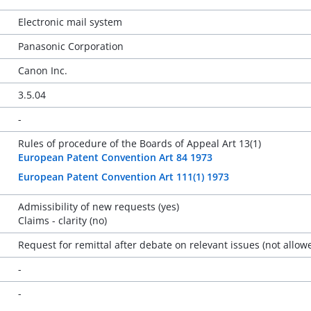
Electronic mail system
Panasonic Corporation
Canon Inc.
3.5.04
-
Rules of procedure of the Boards of Appeal Art 13(1)
European Patent Convention Art 84 1973
European Patent Convention Art 111(1) 1973
Admissibility of new requests (yes)
Claims - clarity (no)
Request for remittal after debate on relevant issues (not allowe
-
-