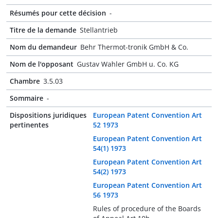
Résumés pour cette décision
-
Titre de la demande
Stellantrieb
Nom du demandeur
Behr Thermot-tronik GmbH & Co.
Nom de l'opposant
Gustav Wahler GmbH u. Co. KG
Chambre
3.5.03
Sommaire
-
Dispositions juridiques
European Patent Convention Art
pertinentes
52 1973
European Patent Convention Art
54(1) 1973
European Patent Convention Art
54(2) 1973
European Patent Convention Art
56 1973
Rules of procedure of the Boards