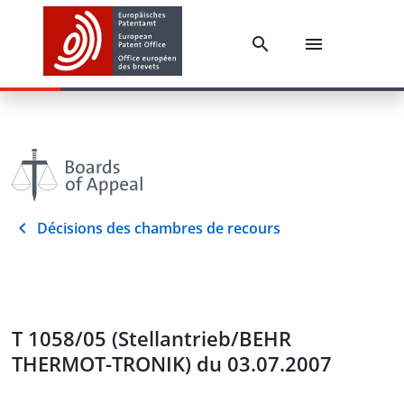
Décisions des chambres de recours
T 1058/05 (Stellantrieb/BEHR
THERMOT-TRONIK) du 03.07.2007