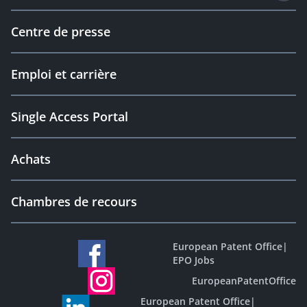
Centre de presse
Emploi et carrière
Single Access Portal
Achats
Chambres de recours
European Patent Office
|
EPO Jobs
EuropeanPatentOffice
European Patent Office
|