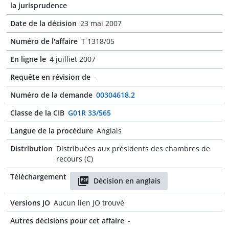
la jurisprudence
Date de la décision
23 mai 2007
Numéro de l'affaire
T 1318/05
En ligne le
4 juilliet 2007
Requête en révision de
-
Numéro de la demande
00304618.2
Classe de la CIB
G01R 33/565
Langue de la procédure
Anglais
Distribution
Distribuées aux présidents des chambres de
recours (C)
Téléchargement
Décision en anglais
Versions JO
Aucun lien JO trouvé
Autres décisions pour cet affaire
-