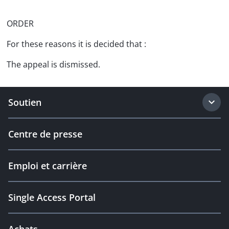
ORDER
For these reasons it is decided that :
The appeal is dismissed.
Soutien
Centre de presse
Emploi et carrière
Single Access Portal