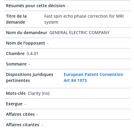
Résumés pour cette décision
-
Titre de la
Fast spin echo phase correction for MRI
demande
system
Nom du demandeur
GENERAL ELECTRIC COMPANY
Nom de l'opposant
-
Chambre
3.4.01
Sommaire
-
Dispositions juridiques
European Patent Convention
pertinentes
Art 84 1973
Mots-clés
Clarity (no)
Exergue
-
Affaires citées
-
Affaires citantes
-