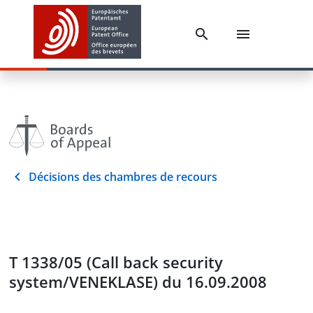
Décisions des chambres de recours
T 1338/05 (Call back security
system/VENEKLASE) du 16.09.2008