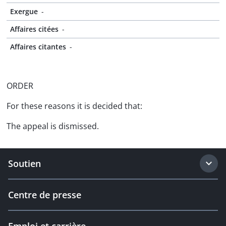
Exergue
-
Affaires citées
-
Affaires citantes
-
ORDER
For these reasons it is decided that:
The appeal is dismissed.
Soutien
Centre de presse