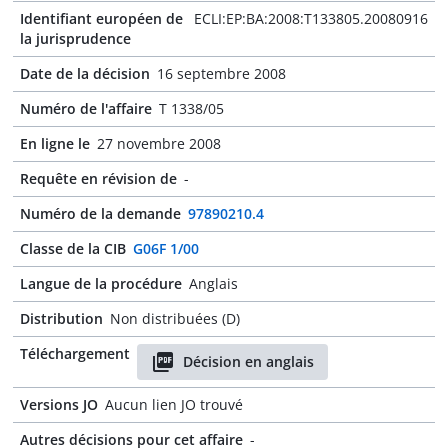
Identifiant européen de
ECLI:EP:BA:2008:T133805.20080916
la jurisprudence
Date de la décision
16 septembre 2008
Numéro de l'affaire
T 1338/05
En ligne le
27 novembre 2008
Requête en révision de
-
Numéro de la demande
97890210.4
Classe de la CIB
G06F 1/00
Langue de la procédure
Anglais
Distribution
Non distribuées (D)
Téléchargement
Décision en anglais
Versions JO
Aucun lien JO trouvé
Autres décisions pour cet affaire
-