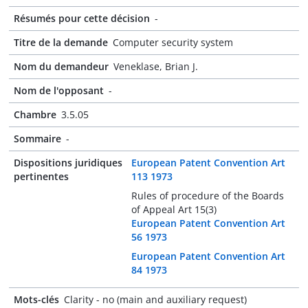
Résumés pour cette décision
-
Titre de la demande
Computer security system
Nom du demandeur
Veneklase, Brian J.
Nom de l'opposant
-
Chambre
3.5.05
Sommaire
-
Dispositions juridiques
European Patent Convention Art
pertinentes
113 1973
Rules of procedure of the Boards
of Appeal Art 15(3)
European Patent Convention Art
56 1973
European Patent Convention Art
84 1973
Mots-clés
Clarity - no (main and auxiliary request)