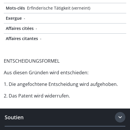
Mots-clés
Erfinderische Tätigkeit (verneint)
Exergue
-
Affaires citées
-
Affaires citantes
-
ENTSCHEIDUNGSFORMEL
Aus diesen Gründen wird entschieden:
1. Die angefochtene Entscheidung wird aufgehoben.
2. Das Patent wird widerrufen.
Soutien