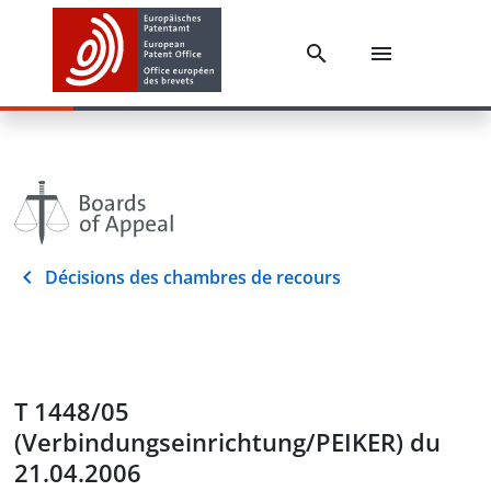
Décisions des chambres de recours
T 1448/05
(Verbindungseinrichtung/PEIKER) du
21.04.2006