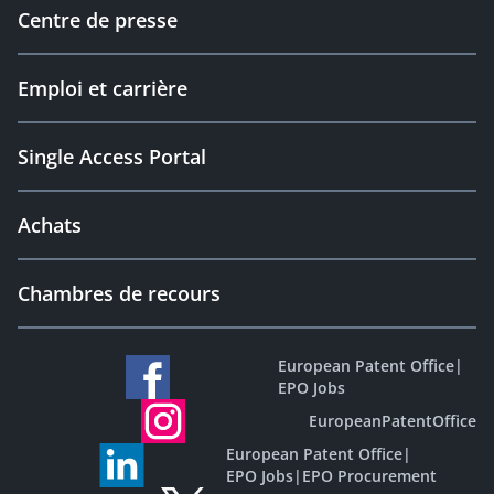
Centre de presse
Emploi et carrière
Single Access Portal
Achats
Chambres de recours
European Patent Office
|
EPO Jobs
EuropeanPatentOffice
European Patent Office
|
EPO Jobs
|
EPO Procurement