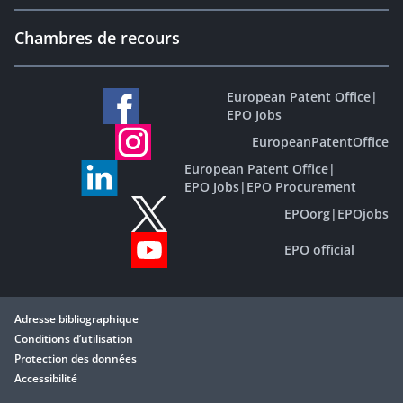
Chambres de recours
European Patent Office
|
EPO Jobs
EuropeanPatentOffice
European Patent Office
|
EPO Jobs
|
EPO Procurement
EPOorg
|
EPOjobs
EPO official
Adresse bibliographique
Conditions d’utilisation
Protection des données
Accessibilité