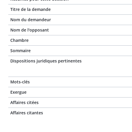
Titre de la demande
Nom du demandeur
Nom de l'opposant
Chambre
Sommaire
Dispositions juridiques pertinentes
Mots-clés
Exergue
Affaires citées
Affaires citantes