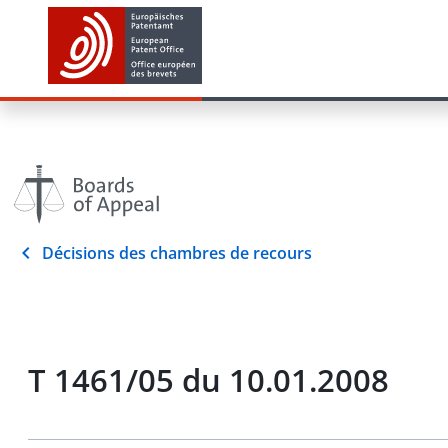
Décisions des chambres de recours
T 1461/05 du 10.01.2008