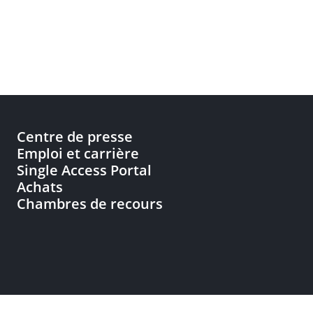
Centre de presse
Emploi et carrière
Single Access Portal
Achats
Chambres de recours