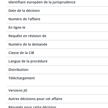
Identifiant européen de la jurisprudence
Date de la décision
Numéro de l'affaire
En ligne le
Requête en révision de
Numéro de la demande
Classe de la CIB
Langue de la procédure
Distribution
Téléchargement
Versions JO
Autres décisions pour cet affaire
Résumés pour cette décision