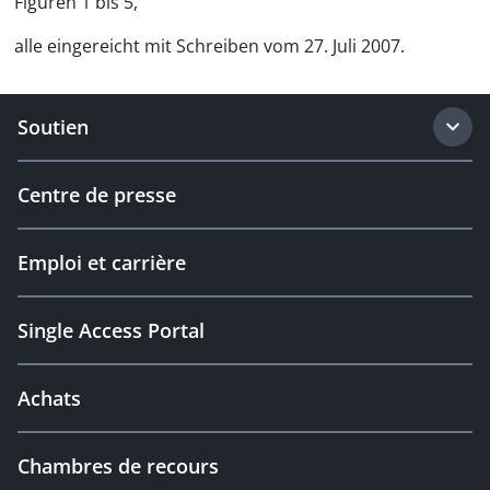
Figuren 1 bis 5,
alle eingereicht mit Schreiben vom 27. Juli 2007.
Soutien
Centre de presse
Emploi et carrière
Single Access Portal
Achats
Chambres de recours