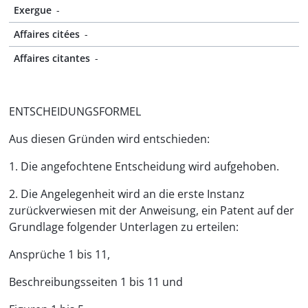
Exergue
-
Affaires citées
-
Affaires citantes
-
ENTSCHEIDUNGSFORMEL
Aus diesen Gründen wird entschieden:
1. Die angefochtene Entscheidung wird aufgehoben.
2. Die Angelegenheit wird an die erste Instanz
zurückverwiesen mit der Anweisung, ein Patent auf der
Grundlage folgender Unterlagen zu erteilen:
Ansprüche 1 bis 11,
Beschreibungsseiten 1 bis 11 und