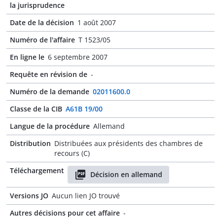
la jurisprudence
Date de la décision
1 août 2007
Numéro de l'affaire
T 1523/05
En ligne le
6 septembre 2007
Requête en révision de
-
Numéro de la demande
02011600.0
Classe de la CIB
A61B 19/00
Langue de la procédure
Allemand
Distribution
Distribuées aux présidents des chambres de
recours (C)
Téléchargement
Décision en allemand
Versions JO
Aucun lien JO trouvé
Autres décisions pour cet affaire
-