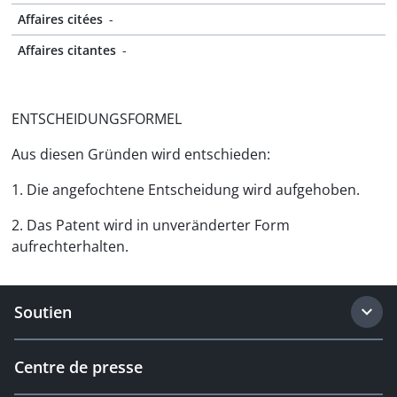
Affaires citées
-
Affaires citantes
-
ENTSCHEIDUNGSFORMEL
Aus diesen Gründen wird entschieden:
1. Die angefochtene Entscheidung wird aufgehoben.
2. Das Patent wird in unveränderter Form
aufrechterhalten.
Soutien
Centre de presse