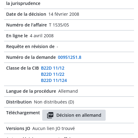
la jurisprudence
Date de la décision
14 février 2008
Numéro de l'affaire
T 1535/05
En ligne le
4 avril 2008
Requête en révision de
-
Numéro de la demande
00951251.8
Classe de la CIB
B22D 11/12
B22D 11/22
B22D 11/124
Langue de la procédure
Allemand
Distribution
Non distribuées (D)
Téléchargement
Décision en allemand
Versions JO
Aucun lien JO trouvé