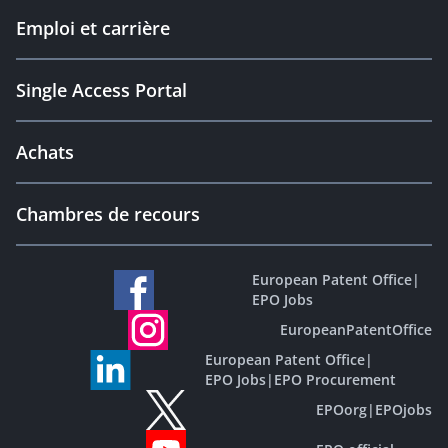
Emploi et carrière
Single Access Portal
Achats
Chambres de recours
European Patent Office
|
EPO Jobs
EuropeanPatentOffice
European Patent Office
|
EPO Jobs
|
EPO Procurement
EPOorg
|
EPOjobs