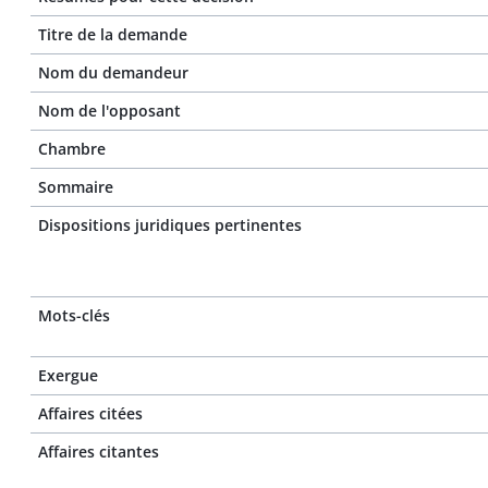
Titre de la demande
Nom du demandeur
Nom de l'opposant
Chambre
Sommaire
Dispositions juridiques pertinentes
Mots-clés
Exergue
Affaires citées
Affaires citantes