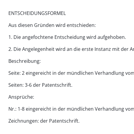
ENTSCHEIDUNGSFORMEL
Aus diesen Gründen wird entschieden:
1. Die angefochtene Entscheidung wird aufgehoben.
2. Die Angelegenheit wird an die erste Instanz mit de
Beschreibung:
Seite: 2 eingereicht in der mündlichen Verhandlung vom
Seiten: 3-6 der Patentschrift.
Ansprüche:
Nr.: 1-8 eingereicht in der mündlichen Verhandlung vom
Zeichnungen: der Patentschrift.