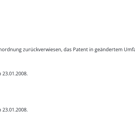
r Anordnung zurückverwiesen, das Patent in geändertem Umf
 23.01.2008.
 23.01.2008.