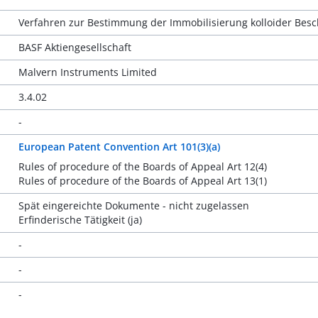
Verfahren zur Bestimmung der Immobilisierung kolloider Bes
BASF Aktiengesellschaft
Malvern Instruments Limited
3.4.02
-
European Patent Convention Art 101(3)(a)
Rules of procedure of the Boards of Appeal Art 12(4)
Rules of procedure of the Boards of Appeal Art 13(1)
Spät eingereichte Dokumente - nicht zugelassen
Erfinderische Tätigkeit (ja)
-
-
-