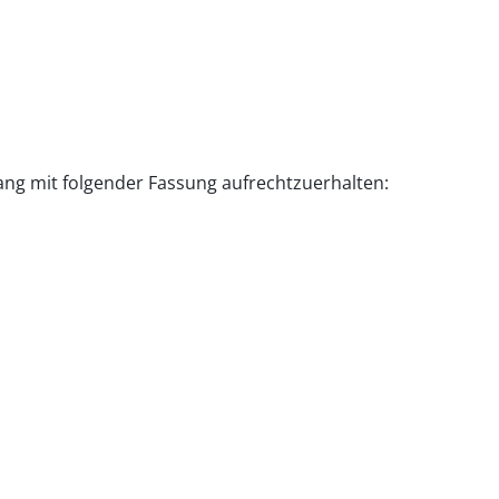
ang mit folgender Fassung aufrechtzuerhalten: