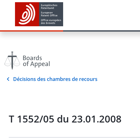
Décisions des chambres de recours
T 1552/05 du 23.01.2008