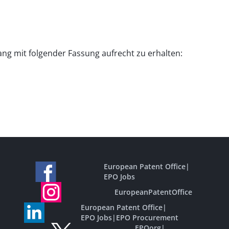
ng mit folgender Fassung aufrecht zu erhalten:
European Patent Office
|
EPO Jobs
EuropeanPatentOffice
European Patent Office
|
EPO Jobs
|
EPO Procurement
EPOorg
|