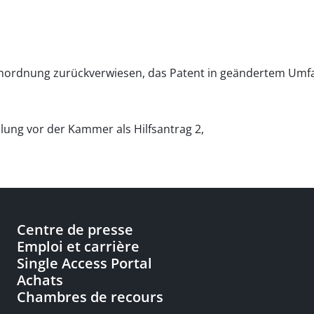
r Anordnung zurückverwiesen, das Patent in geändertem Umfa
lung vor der Kammer als Hilfsantrag 2,
Centre de presse
Emploi et carrière
Single Access Portal
Achats
Chambres de recours