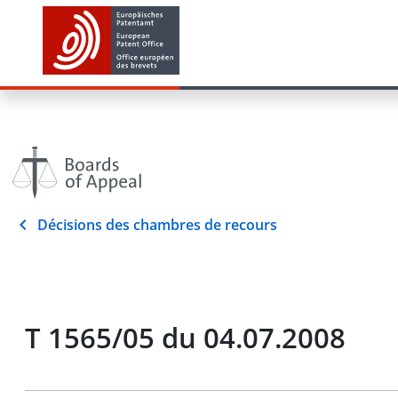
Décisions des chambres de recours
T 1565/05 du 04.07.2008