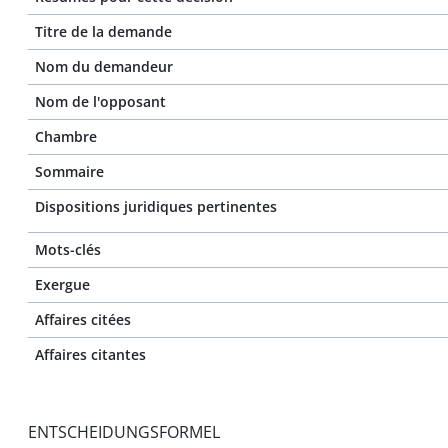
Titre de la demande
Nom du demandeur
Nom de l'opposant
Chambre
Sommaire
Dispositions juridiques pertinentes
Mots-clés
Exergue
Affaires citées
Affaires citantes
ENTSCHEIDUNGSFORMEL