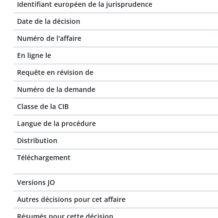
Identifiant européen de la jurisprudence
Date de la décision
Numéro de l'affaire
En ligne le
Requête en révision de
Numéro de la demande
Classe de la CIB
Langue de la procédure
Distribution
Téléchargement
Versions JO
Autres décisions pour cet affaire
Résumés pour cette décision