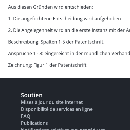
Aus diesen Gründen wird entschieden:
1. Die angefochtene Entscheidung wird aufgehoben.
2. Die Angelegenheit wird an die erste Instanz mit de
Beschreibung: Spalten 1-5 der Patentschrift,
Ansprüche 1 - 8: eingereicht in der mündlichen Verhand
Zeichnung: Figur 1 der Patentschrift.
Soutien
Mises à jour du site Internet
Disponibilité de services en ligne
FAQ
Publications