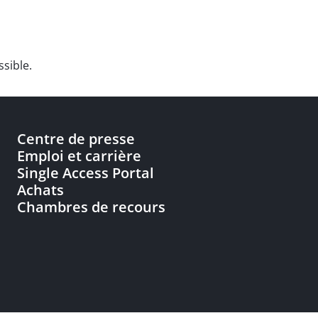
ssible.
Centre de presse
Emploi et carrière
Single Access Portal
Achats
Chambres de recours