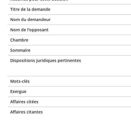
Titre de la demande
Nom du demandeur
Nom de l'opposant
Chambre
Sommaire
Dispositions juridiques pertinentes
Mots-clés
Exergue
Affaires citées
Affaires citantes