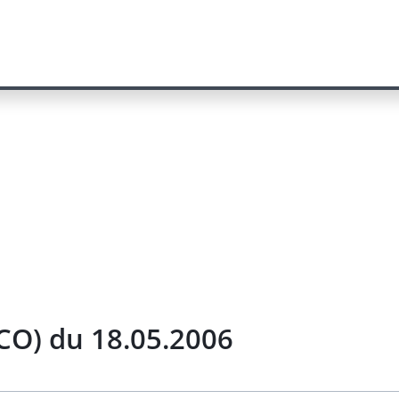
CO) du 18.05.2006