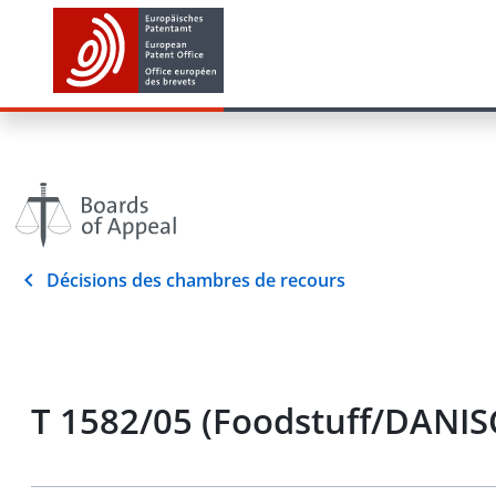
Décisions des chambres de recours
T 1582/05 (Foodstuff/DANIS