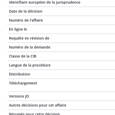
Identifiant européen de la jurisprudence
Date de la décision
Numéro de l'affaire
En ligne le
Requête en révision de
Numéro de la demande
Classe de la CIB
Langue de la procédure
Distribution
Téléchargement
Versions JO
Autres décisions pour cet affaire
Résumés pour cette décision