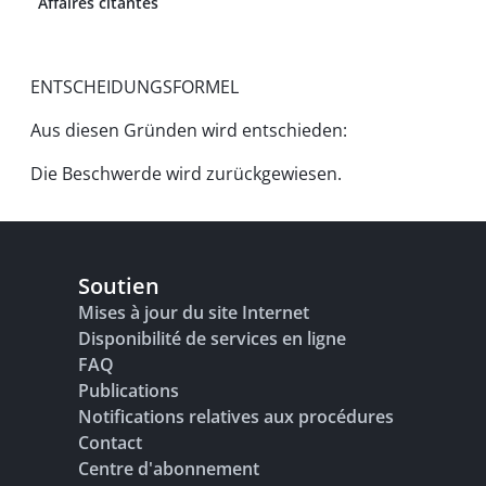
Affaires citantes
ENTSCHEIDUNGSFORMEL
Aus diesen Gründen wird entschieden:
Die Beschwerde wird zurückgewiesen.
Soutien
Mises à jour du site Internet
Disponibilité de services en ligne
FAQ
Publications
Notifications relatives aux procédures
Contact
Centre d'abonnement