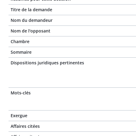
Titre de la demande
Nom du demandeur
Nom de l'opposant
Chambre
Sommaire
Dispositions juridiques pertinentes
Mots-clés
Exergue
Affaires citées