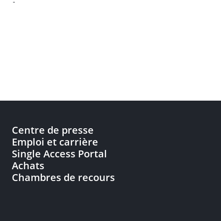
-
Centre de presse
Emploi et carrière
Single Access Portal
Achats
Chambres de recours