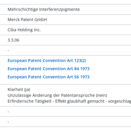
Mehrschichtige Interferenzpigmente
Merck Patent GmbH
Ciba Holding Inc.
3.3.06
-
European Patent Convention Art 123(2)
European Patent Convention Art 84 1973
European Patent Convention Art 56 1973
Klarheit (ja)
Unzulässige Änderung der Patentansprüche (nein)
Erfinderische Tätigkeit - Effekt glaubhaft gemacht - vorgeschl
-
-