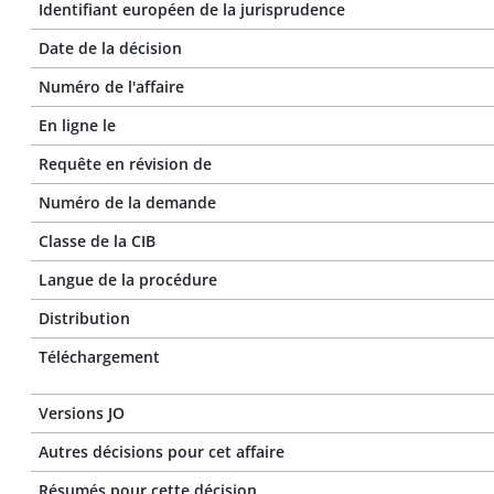
Identifiant européen de la jurisprudence
Date de la décision
Numéro de l'affaire
En ligne le
Requête en révision de
Numéro de la demande
Classe de la CIB
Langue de la procédure
Distribution
Téléchargement
Versions JO
Autres décisions pour cet affaire
Résumés pour cette décision