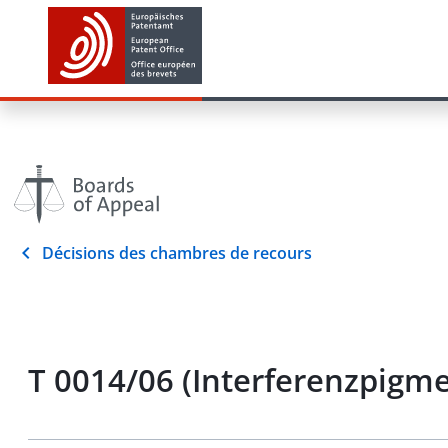
Décisions des chambres de recours
T 0014/06 (Interferenzpigm