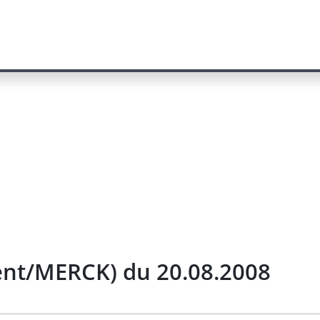
ent/MERCK) du 20.08.2008