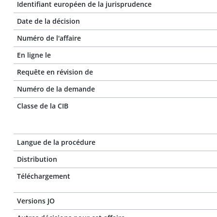
Identifiant européen de la jurisprudence
Date de la décision
Numéro de l'affaire
En ligne le
Requête en révision de
Numéro de la demande
Classe de la CIB
Langue de la procédure
Distribution
Téléchargement
Versions JO