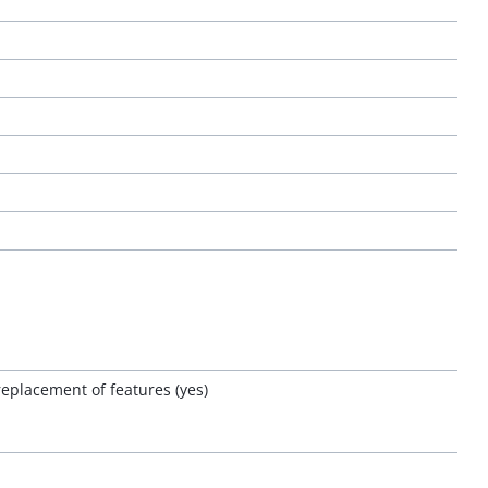
eplacement of features (yes)