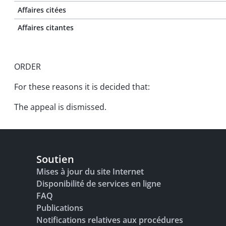
Affaires citées
Affaires citantes
ORDER
For these reasons it is decided that:
The appeal is dismissed.
Soutien
Mises à jour du site Internet
Disponibilité de services en ligne
FAQ
Publications
Notifications relatives aux procédures