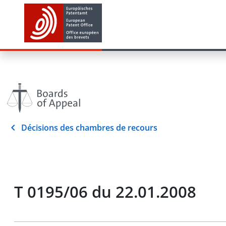
Décisions des chambres de recours
T 0195/06 du 22.01.2008