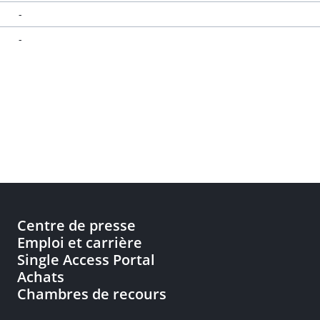
-
-
Centre de presse
Emploi et carrière
Single Access Portal
Achats
Chambres de recours