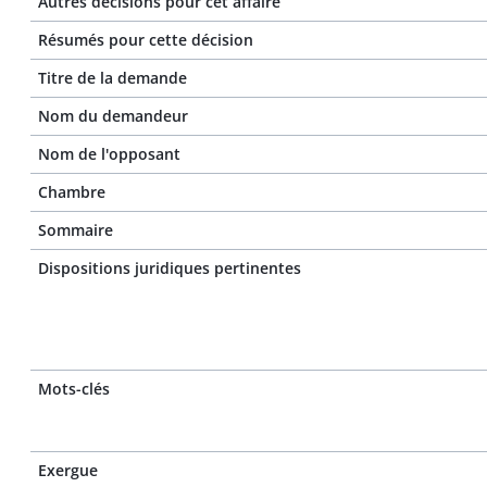
Autres décisions pour cet affaire
Résumés pour cette décision
Titre de la demande
Nom du demandeur
Nom de l'opposant
Chambre
Sommaire
Dispositions juridiques pertinentes
Mots-clés
Exergue