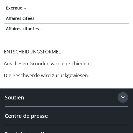
Exergue
-
Affaires citées
-
Affaires citantes
-
ENTSCHEIDUNGSFORMEL
Aus diesen Gründen wird entschieden:
Die Beschwerde wird zurückgewiesen.
Soutien
Centre de presse