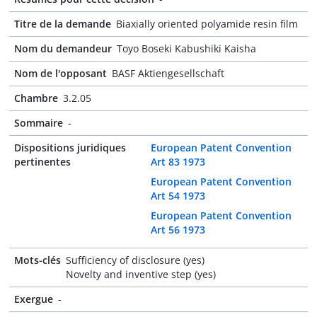
Titre de la demande
Biaxially oriented polyamide resin film
Nom du demandeur
Toyo Boseki Kabushiki Kaisha
Nom de l'opposant
BASF Aktiengesellschaft
Chambre
3.2.05
Sommaire
-
Dispositions juridiques
European Patent Convention
pertinentes
Art 83 1973
European Patent Convention
Art 54 1973
European Patent Convention
Art 56 1973
Mots-clés
Sufficiency of disclosure (yes)
Novelty and inventive step (yes)
Exergue
-