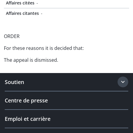
Affaires citées
-
Affaires citantes
-
ORDER
For these reasons it is decided that:
The appeal is dismissed.
Soutien
Centre de presse
Emploi et carrière