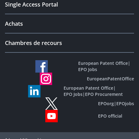
Single Access Portal
Achats
Chambres de recours
European Patent Office
|
EPO Jobs
EuropeanPatentOffice
European Patent Office
|
EPO Jobs
|
EPO Procurement
EPOorg
|
EPOjobs
EPO official