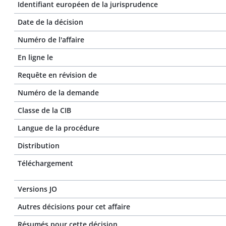
Identifiant européen de la jurisprudence
Date de la décision
Numéro de l'affaire
En ligne le
Requête en révision de
Numéro de la demande
Classe de la CIB
Langue de la procédure
Distribution
Téléchargement
Versions JO
Autres décisions pour cet affaire
Résumés pour cette décision