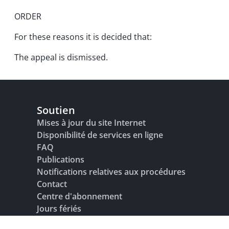
ORDER
For these reasons it is decided that:
The appeal is dismissed.
Soutien
Mises à jour du site Internet
Disponibilité de services en ligne
FAQ
Publications
Notifications relatives aux procédures
Contact
Centre d'abonnement
Jours fériés
Glossaire