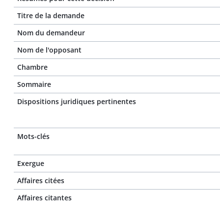
Titre de la demande
Nom du demandeur
Nom de l'opposant
Chambre
Sommaire
Dispositions juridiques pertinentes
Mots-clés
Exergue
Affaires citées
Affaires citantes