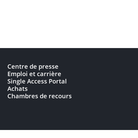
Centre de presse
Emploi et carrière
Single Access Portal
Achats
Chambres de recours