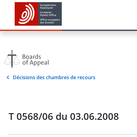
Décisions des chambres de recours
T 0568/06 du 03.06.2008