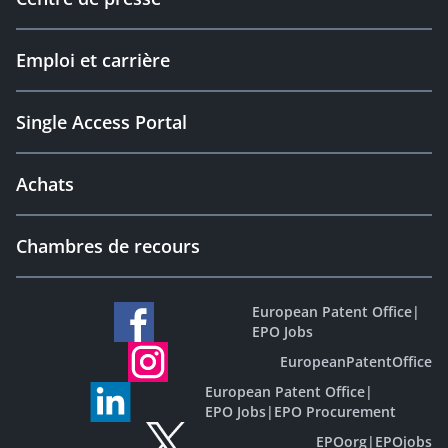
Emploi et carrière
Single Access Portal
Achats
Chambres de recours
European Patent Office
|
EPO Jobs
EuropeanPatentOffice
European Patent Office
|
EPO Jobs
|
EPO Procurement
EPOorg
|
EPOjobs