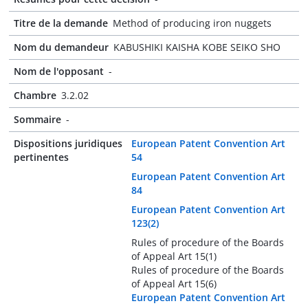
Titre de la demande
Method of producing iron nuggets
Nom du demandeur
KABUSHIKI KAISHA KOBE SEIKO SHO
Nom de l'opposant
-
Chambre
3.2.02
Sommaire
-
Dispositions juridiques
European Patent Convention Art
pertinentes
54
European Patent Convention Art
84
European Patent Convention Art
123(2)
Rules of procedure of the Boards
of Appeal Art 15(1)
Rules of procedure of the Boards
of Appeal Art 15(6)
European Patent Convention Art